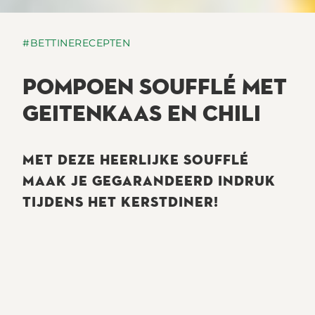
#BETTINERECEPTEN
POMPOEN SOUFFLÉ MET
GEITENKAAS EN CHILI
MET DEZE HEERLIJKE SOUFFLÉ
MAAK JE GEGARANDEERD INDRUK
TIJDENS HET KERSTDINER!