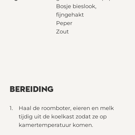
Bosje bieslook,
fijngehakt
Peper
Zout
BEREIDING
Haal de roomboter, eieren en melk
tijdig uit de koelkast zodat ze op
kamertemperatuur komen.