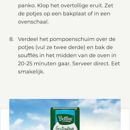
panko. Klop het overtollige eruit. Zet
de potjes op een bakplaat of in een
ovenschaal.
Verdeel het pompoenschuim over de
potjes (vul ze twee derde) en bak de
soufflés in het midden van de oven in
20-25 minuten gaar. Serveer direct. Eet
smakelijk.