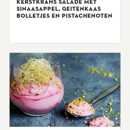
KERSTKRANS SALADE MET
SINAASAPPEL, GEITENKAAS
BOLLETJES EN PISTACHENOTEN