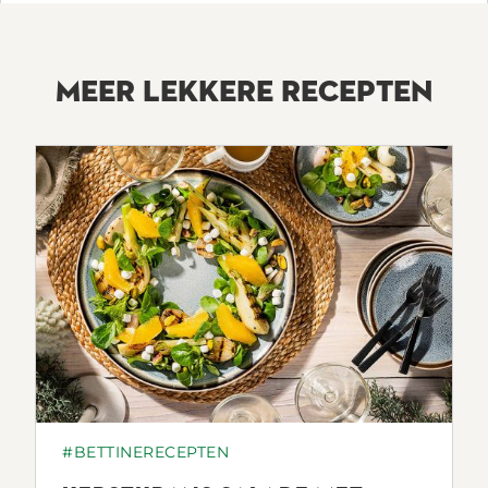
MEER LEKKERE RECEPTEN
#BETTINERECEPTEN