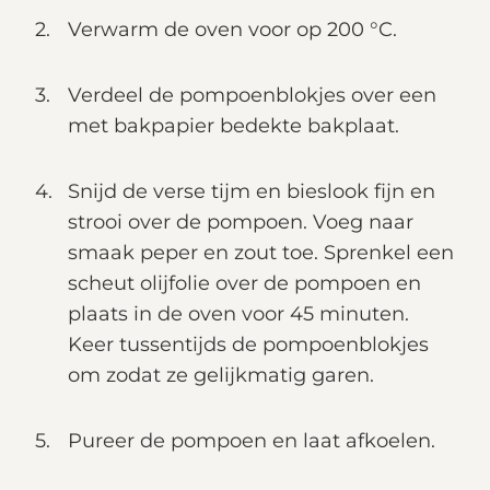
Verwarm de oven voor op 200 °C.
Verdeel de pompoenblokjes over een
met bakpapier bedekte bakplaat.
Snijd de verse tijm en bieslook fijn en
strooi over de pompoen. Voeg naar
smaak peper en zout toe. Sprenkel een
scheut olijfolie over de pompoen en
plaats in de oven voor 45 minuten.
Keer tussentijds de pompoenblokjes
om zodat ze gelijkmatig garen.
Pureer de pompoen en laat afkoelen.