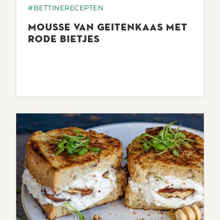
#BETTINERECEPTEN
MOUSSE VAN GEITENKAAS MET
RODE BIETJES