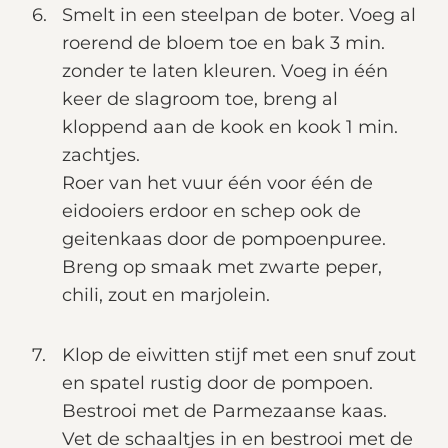
Smelt in een steelpan de boter. Voeg al
roerend de bloem toe en bak 3 min.
zonder te laten kleuren. Voeg in één
keer de slagroom toe, breng al
kloppend aan de kook en kook 1 min.
zachtjes.
Roer van het vuur één voor één de
eidooiers erdoor en schep ook de
geitenkaas door de pompoenpuree.
Breng op smaak met zwarte peper,
chili, zout en marjolein.
Klop de eiwitten stijf met een snuf zout
en spatel rustig door de pompoen.
Bestrooi met de Parmezaanse kaas.
Vet de schaaltjes in en bestrooi met de