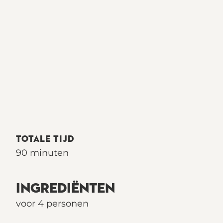
TOTALE TIJD
90 minuten
INGREDIËNTEN
voor 4 personen