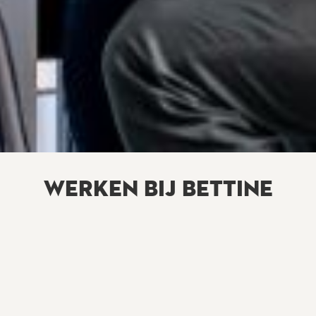
WERKEN BIJ BETTINE