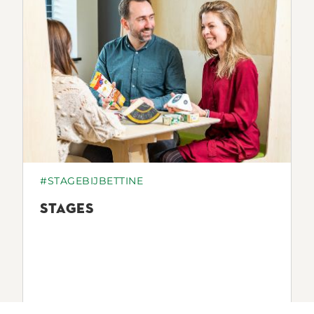
#STAGEBIJBETTINE
STAGES