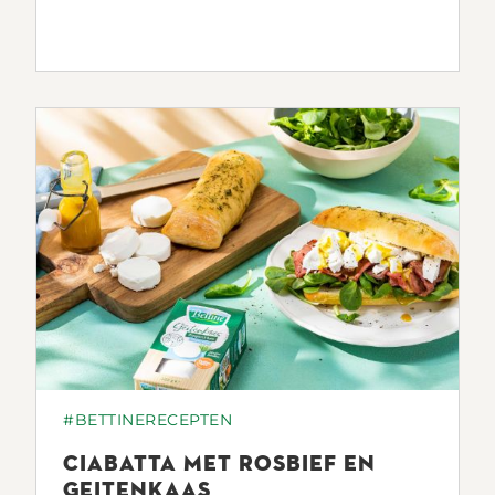
#BETTINERECEPTEN
CIABATTA MET ROSBIEF EN
GEITENKAAS