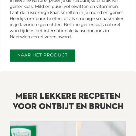
In Bettine Naturel proef je de natuurlijke smaak van
geitenkaas. Mild en puur, vol eiwitten en vitaminen.
Laat de frisromige kaas smelten in je mond en geniet.
Heerlijk om puur te eten, of als smeuïge smaakmaker
in je favoriete gerechten. Bettine geitenkaas naturel
won tijdens het internationale kaasconcours in
Nantwich een zilveren award.
NAAR HET PRODUCT
MEER LEKKERE RECPETEN
VOOR ONTBIJT EN BRUNCH