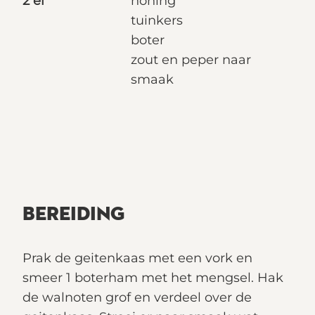
2 el
honing
tuinkers
boter
zout en peper naar
smaak
BEREIDING
Prak de geitenkaas met een vork en
smeer 1 boterham met het mengsel. Hak
de walnoten grof en verdeel over de