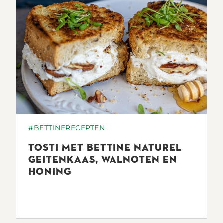
#BETTINERECEPTEN
TOSTI MET BETTINE NATUREL
GEITENKAAS, WALNOTEN EN
HONING