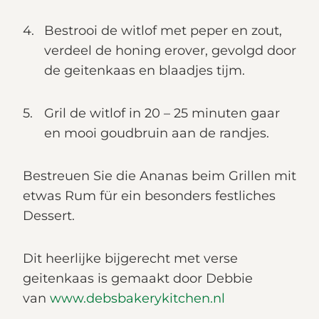
Bestrooi de witlof met peper en zout,
verdeel de honing erover, gevolgd door
de geitenkaas en blaadjes tijm.
Gril de witlof in 20 – 25 minuten gaar
en mooi goudbruin aan de randjes.
Bestreuen Sie die Ananas beim Grillen mit
etwas Rum für ein besonders festliches
Dessert.
Dit heerlijke bijgerecht met verse
geitenkaas is gemaakt door Debbie
van
www.debsbakerykitchen.nl