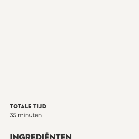
TOTALE TIJD
35 minuten
INGREDIËNTEN