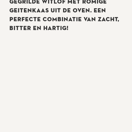
GEGRILDE WITLOF MET ROMIGE
GEITENKAAS UIT DE OVEN. EEN
PERFECTE COMBINATIE VAN ZACHT,
BITTER EN HARTIG!