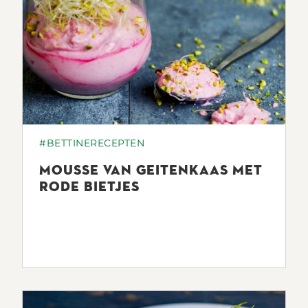
#BETTINERECEPTEN
MOUSSE VAN GEITENKAAS MET
RODE BIETJES