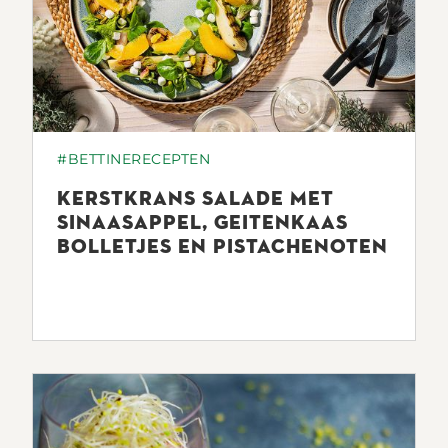
#BETTINERECEPTEN
KERSTKRANS SALADE MET
SINAASAPPEL, GEITENKAAS
BOLLETJES EN PISTACHENOTEN