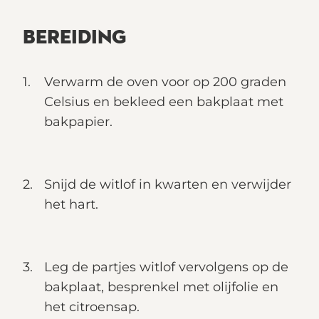
BEREIDING
Verwarm de oven voor op 200 graden
Celsius en bekleed een bakplaat met
bakpapier.
Snijd de witlof in kwarten en verwijder
het hart.
Leg de partjes witlof vervolgens op de
bakplaat, besprenkel met olijfolie en
het citroensap.