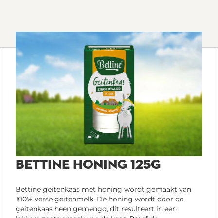
BETTINE HONING 125G
Bettine geitenkaas met honing wordt gemaakt van
100% verse geitenmelk. De honing wordt door de
geitenkaas heen gemengd, dit resulteert in een