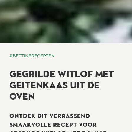
#BETTINERECEPTEN
GEGRILDE WITLOF MET
GEITENKAAS UIT DE
OVEN
ONTDEK DIT VERRASSEND
SMAAKVOLLE RECEPT VOOR