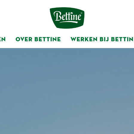
EN
OVER BETTINE
WERKEN BIJ BETTIN