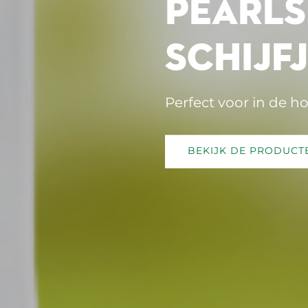
PEARLS
SCHIJF
Perfect voor in de ho
BEKIJK DE PRODUCT