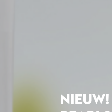
NIEUW!