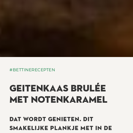
#BETTINERECEPTEN
GEITENKAAS BRULÉE
MET NOTENKARAMEL
DAT WORDT GENIETEN. DIT
SMAKELIJKE PLANKJE MET IN DE