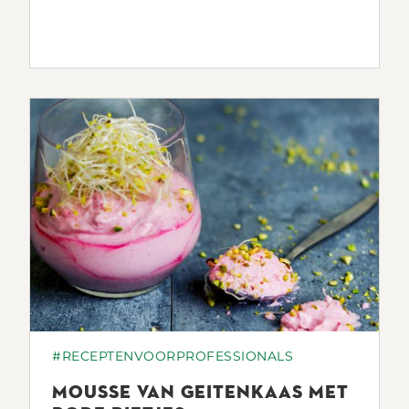
#RECEPTENVOORPROFESSIONALS
MOUSSE VAN GEITENKAAS MET