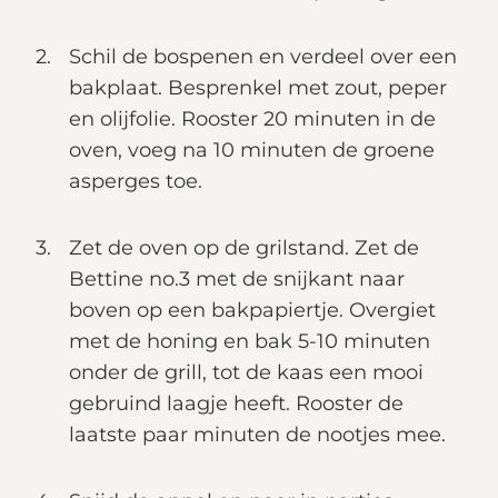
Schil de bospenen en verdeel over een
bakplaat. Besprenkel met zout, peper
en olijfolie. Rooster 20 minuten in de
oven, voeg na 10 minuten de groene
asperges toe.
Zet de oven op de grilstand. Zet de
Bettine no.3 met de snijkant naar
boven op een bakpapiertje. Overgiet
met de honing en bak 5-10 minuten
onder de grill, tot de kaas een mooi
gebruind laagje heeft. Rooster de
laatste paar minuten de nootjes mee.