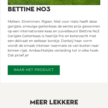
BETTINE NO3
Melken. Stremmen. Rijpen. Niet voor niets heeft deze
gerijpte, smeuïge geitenkaas de eerste prijs gewonnen
op een internationale kaas en zuivelbeurs! Bettine No3
Gerijpte Geitenkaas is heerlijk fris en boterzacht met
een delicaat en eetbaar korstje. Dankzij haar vorm
wordt de smaak intenser naarmate ze van buiten naar
binnen rijpt. Ambachtelijke verleiding tot in elke hoek.
Dat proef je!
NAAR HET PRODUCT
MEER LEKKERE