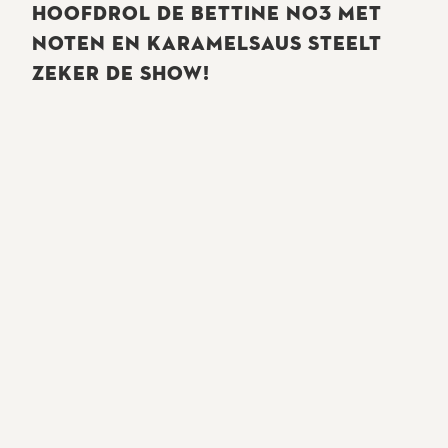
HOOFDROL DE BETTINE NO3 MET
NOTEN EN KARAMELSAUS STEELT
ZEKER DE SHOW!