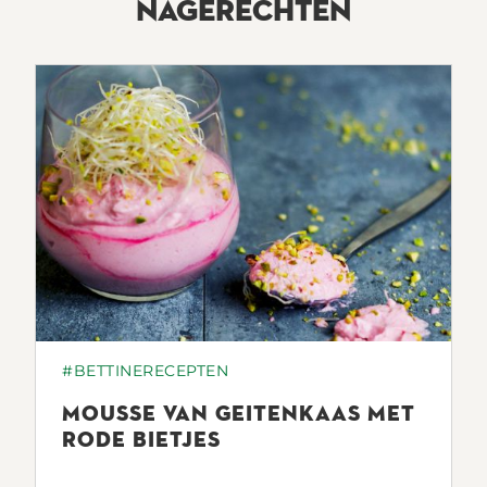
NAGERECHTEN
#BETTINERECEPTEN
MOUSSE VAN GEITENKAAS MET
RODE BIETJES