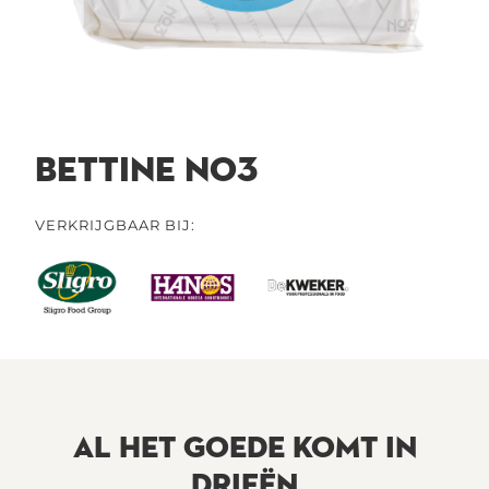
BETTINE NO3
VERKRIJGBAAR BIJ:
AL HET GOEDE KOMT IN
DRIEËN