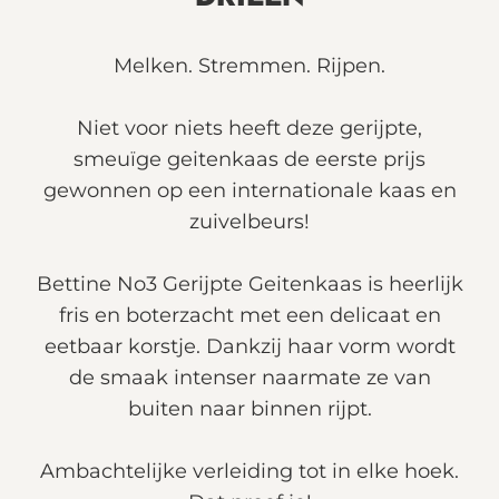
Melken. Stremmen. Rijpen
.
Niet voor niets heeft deze gerijpte,
smeuïge geitenkaas de eerste prijs
gewonnen op een internationale kaas en
zuivelbeurs!
Bettine No3 Gerijpte Geitenkaas is heerlijk
fris en boterzacht met een delicaat en
eetbaar korstje. Dankzij haar vorm wordt
de smaak intenser naarmate ze van
buiten naar binnen rijpt.
Ambachtelijke verleiding tot in elke hoek.