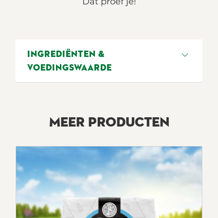
Dat proef je!
INGREDIËNTEN &
VOEDINGSWAARDE
Gepasteuriseerde geiten
melk
, zout,
witschimmel, zuursel, microbieel stremsel.
Bettine No3 is geschikt voor vegetariërs.
MEER PRODUCTEN
100G BEVATTEN:
ENERGIEWAARDE
1232 KJ (295 KCAL)