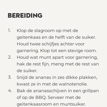
BEREIDING
Klop de slagroom op met de
geitenkaas en de helft van de suiker.
Houd twee schijfjes achter voor
garnering. Klop tot een stevige room.
Houd wat munt apart voor garnering,
hak de rest fijn, meng met de rest van
de suiker.
Snijd de ananas in zes dikke plakken,
kwast ze in met de walnotenolie.
Bak de ananasschijven in een grillpan
of op de BBQ. Serveer met de
geitenkaasroom en muntsuiker.