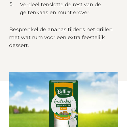
Verdeel tenslotte de rest van de
geitenkaas en munt erover.
Besprenkel de ananas tijdens het grillen
met wat rum voor een extra feestelijk
dessert.