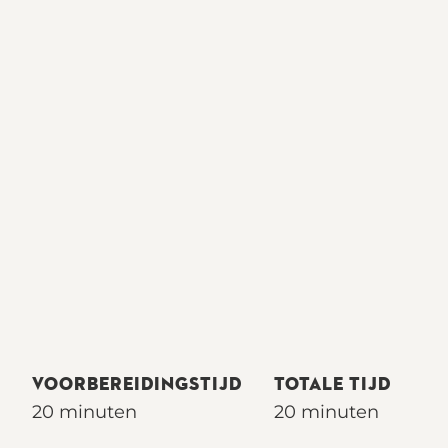
VOORBEREIDINGSTIJD
TOTALE TIJD
20 minuten
20 minuten