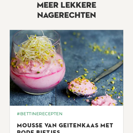
MEER LEKKERE
NAGERECHTEN
#BETTINERECEPTEN
MOUSSE VAN GEITENKAAS MET
RODE BIETJES