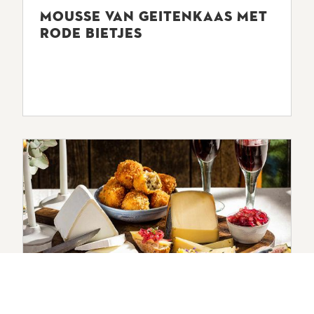
MOUSSE VAN GEITENKAAS MET
RODE BIETJES