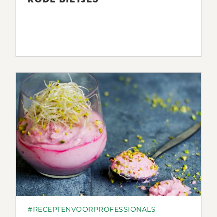
#RECEPTENVOORPROFESSIONALS