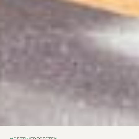
#BETTINERECEPTEN