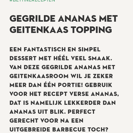
GEGRILDE ANANAS MET
GEITENKAAS TOPPING
EEN FANTASTISCH EN SIMPEL
DESSERT MET HÉÉL VEEL SMAAK.
VAN DEZE GEGRILDE ANANAS MET
GEITENKAASROOM WIL JE ZEKER
MEER DAN ÉÉN PORTIE! GEBRUIK
VOOR HET RECEPT VERSE ANANAS,
DAT IS NAMELIJK LEKKERDER DAN
ANANAS UIT BLIK. PERFECT
GERECHT VOOR NA EEN
UITGEBREIDE BARBECUE TOCH?