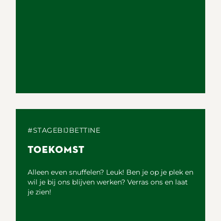
#STAGEBIJBETTINE
TOEKOMST
Alleen even snuffelen? Leuk! Ben je op je plek en
wil je bij ons blijven werken? Verras ons en laat
je zien!