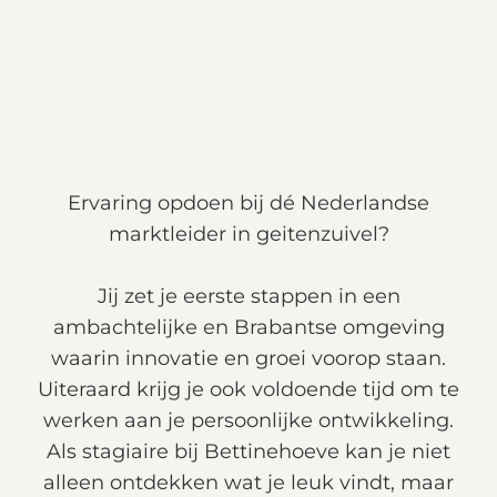
Ervaring opdoen bij dé Nederlandse
marktleider in geitenzuivel?
Jij zet je eerste stappen in een
ambachtelijke en Brabantse omgeving
waarin innovatie en groei voorop staan.
Uiteraard krijg je ook voldoende tijd om te
werken aan je persoonlijke ontwikkeling.
Als stagiaire bij Bettinehoeve kan je niet
alleen ontdekken wat je leuk vindt, maar