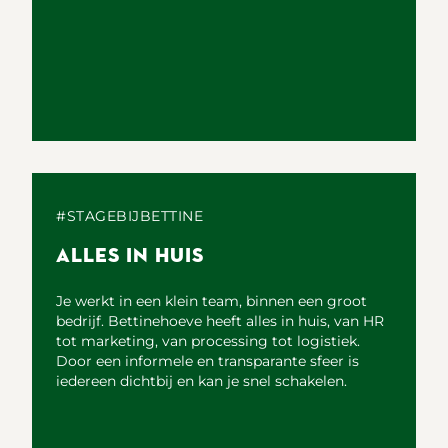
#STAGEBIJBETTINE
ALLES IN HUIS
Je werkt in een klein team, binnen een groot
bedrijf. Bettinehoeve heeft alles in huis, van HR
tot marketing, van processing tot logistiek.
Door een informele en transparante sfeer is
iedereen dichtbij en kan je snel schakelen.