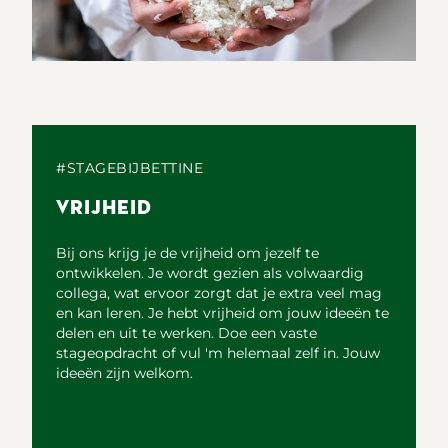
#STAGEBIJBETTINE
VRIJHEID
Bij ons krijg je de vrijheid om jezelf te
ontwikkelen. Je wordt gezien als volwaardig
collega, wat ervoor zorgt dat je extra veel mag
en kan leren. Je hebt vrijheid om jouw ideeën te
delen en uit te werken. Doe een vaste
stageopdracht of vul 'm helemaal zelf in. Jouw
ideeën zijn welkom.