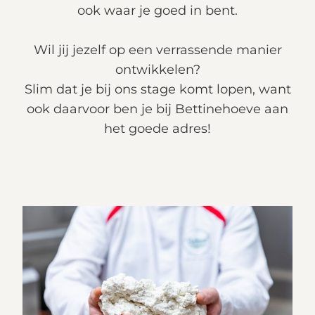
ook waar je goed in bent.
Wil jij jezelf op een verrassende manier
ontwikkelen?
Slim dat je bij ons stage komt lopen, want
ook daarvoor ben je bij Bettinehoeve aan
het goede adres!