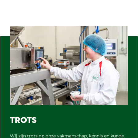
TROTS
Wij zijn trots op onze vakmanschap, kennis en kunde.