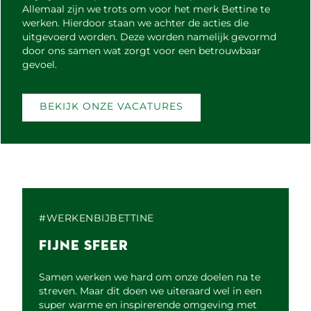
Allemaal zijn we trots om voor het merk Bettine te
werken. Hierdoor staan we achter de acties die
uitgevoerd worden. Deze worden namelijk gevormd
door ons samen wat zorgt voor een betrouwbaar
gevoel.
BEKIJK ONZE VACATURES
#WERKENBIJBETTINE
FIJNE SFEER
Samen werken we hard om onze doelen na te
streven. Maar dit doen we uiteraard wel in een
super warme en inspirerende omgeving met