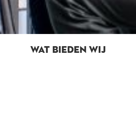
WAT BIEDEN WIJ