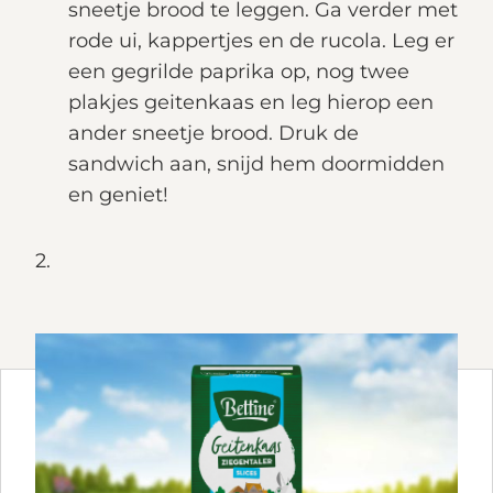
sneetje brood te leggen. Ga verder met
rode ui, kappertjes en de rucola. Leg er
een gegrilde paprika op, nog twee
plakjes geitenkaas en leg hierop een
ander sneetje brood. Druk de
sandwich aan, snijd hem doormidden
en geniet!