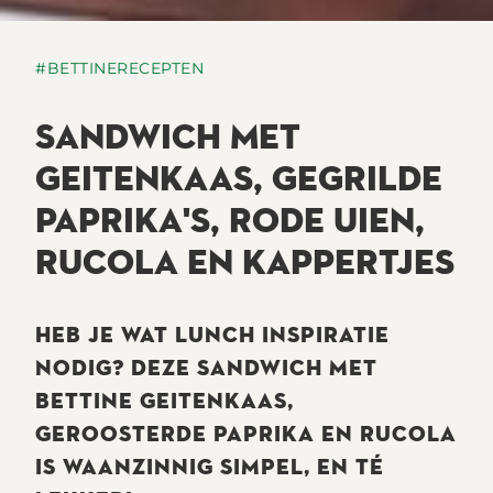
#BETTINERECEPTEN
SANDWICH MET
GEITENKAAS, GEGRILDE
PAPRIKA'S, RODE UIEN,
RUCOLA EN KAPPERTJES
HEB JE WAT LUNCH INSPIRATIE
NODIG? DEZE SANDWICH MET
BETTINE GEITENKAAS,
GEROOSTERDE PAPRIKA EN RUCOLA
IS WAANZINNIG SIMPEL, EN TÉ