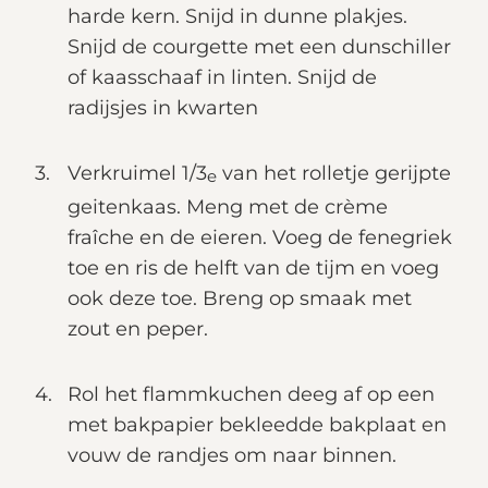
harde kern. Snijd in dunne plakjes.
Snijd de courgette met een dunschiller
of kaasschaaf in linten. Snijd de
radijsjes in kwarten
Verkruimel 1/3
van het rolletje gerijpte
e
geitenkaas. Meng met de crème
fraîche en de eieren. Voeg de fenegriek
toe en ris de helft van de tijm en voeg
ook deze toe. Breng op smaak met
zout en peper.
Rol het flammkuchen deeg af op een
met bakpapier bekleedde bakplaat en
vouw de randjes om naar binnen.