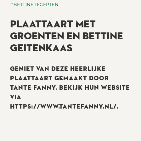
#BETTINERECEPTEN
PLAATTAART MET
GROENTEN EN BETTINE
GEITENKAAS
GENIET VAN DEZE HEERLIJKE
PLAATTAART GEMAAKT DOOR
TANTE FANNY. BEKIJK HUN WEBSITE
VIA
HTTPS://WWW.TANTEFANNY.NL/.