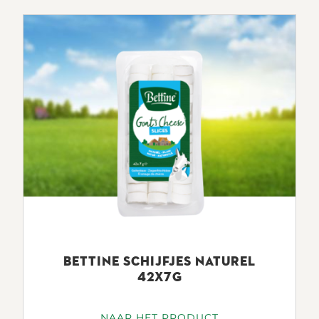
100G BEVATTEN:
ENERGIEWAARDE
1232 KJ (295 KCAL)
VET
24.8G
waarvan verzadigde
17.6g
vetzuren
BETTINE SCHIJFJES NATUREL
KOOLHYDRATEN
1.7G
42X7G
NAAR HET PRODUCT