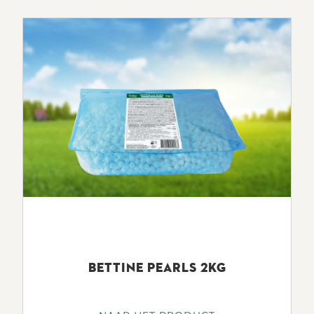
BETTINE PEARLS 2KG