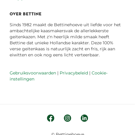
OVER BETTINE
Sinds 1982 maakt de Bettinehoeve uit liefde voor het
ambachtelijke kaasmakersvak de allerlekkerste
geitenkazen. Met z'n heerlijk milde smaak heeft
Bettine dat unieke Hollandse karakter. Deze 100%
verse geitenkaas is natuurlijk zacht en fris, rijk aan
eiwitten en ook nog eens licht verteerbaar.
Gebruiksvoorwaarden
|
Privacybeleid
|
Cookie-
instellingen
© Bettinehoeve