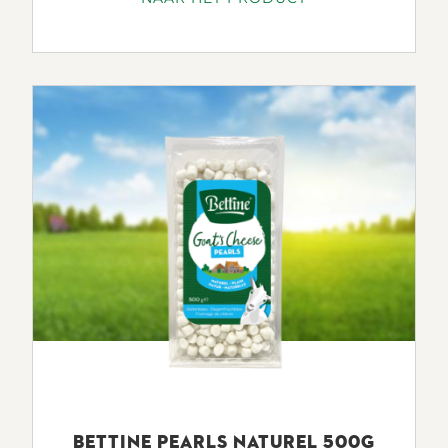
waarvan suikers
1.7g
EIWIT
16.3G
ZOUT
1.3G
NETTOHOEVEELHEID
200g
BETTINE PEARLS NATUREL 500G