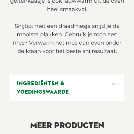
geitenkaasje is ook lauwwarm uit de oven
heel smaakvol.
Snijtip: met een draadmesje snijd je de
mooiste plakken. Gebruik je toch een
mes? Verwarm het mes dan even onder
de kraan voor het beste snijresultaat.
INGREDIËNTEN &
VOEDINGSWAARDE
Gepasteuriseerde geiten
melk
, zout,
witschimmel, zuursel, microbieel stremsel.
Bettine gerijpte geitenkaas is geschikt
MEER PRODUCTEN
voor vegetariërs.