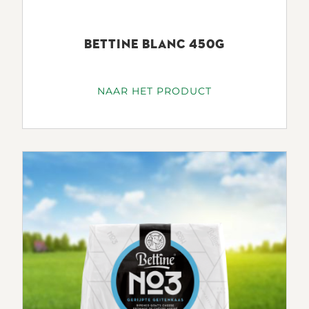
BETTINE BLANC 450G
NAAR HET PRODUCT