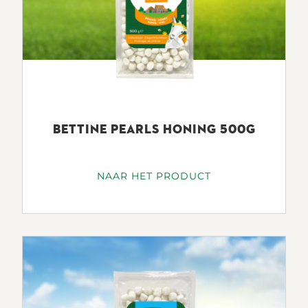
BETTINE PEARLS HONING 500G
NAAR HET PRODUCT