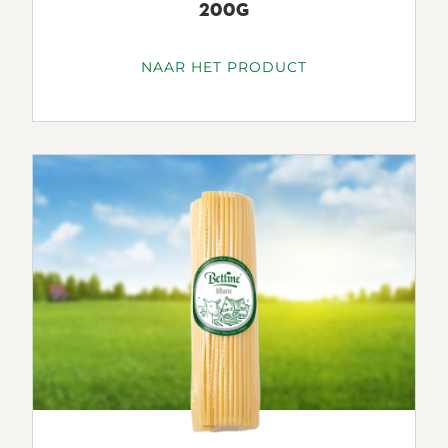
200G
NAAR HET PRODUCT