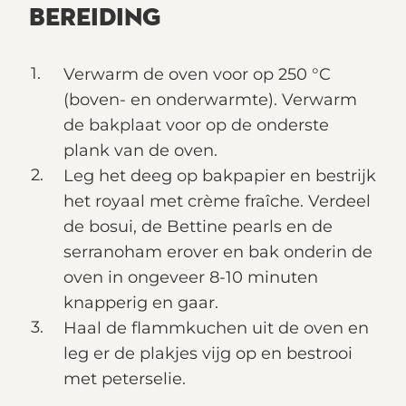
BEREIDING
Verwarm de oven voor op 250 °C
(boven- en onderwarmte). Verwarm
de bakplaat voor op de onderste
plank van de oven.
Leg het deeg op bakpapier en bestrijk
het royaal met crème fraîche. Verdeel
de bosui, de Bettine pearls en de
serranoham erover en bak onderin de
oven in ongeveer 8-10 minuten
knapperig en gaar.
Haal de flammkuchen uit de oven en
leg er de plakjes vijg op en bestrooi
met peterselie.