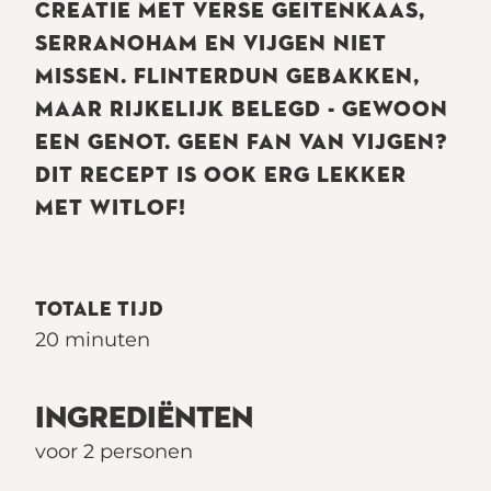
CREATIE MET VERSE GEITENKAAS,
SERRANOHAM EN VIJGEN NIET
MISSEN. FLINTERDUN GEBAKKEN,
MAAR RIJKELIJK BELEGD - GEWOON
EEN GENOT. GEEN FAN VAN VIJGEN?
DIT RECEPT IS OOK ERG LEKKER
MET WITLOF!
TOTALE TIJD
20 minuten
INGREDIËNTEN
voor 2 personen