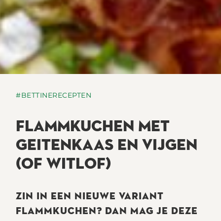
#BETTINERECEPTEN
FLAMMKUCHEN MET
GEITENKAAS EN VIJGEN
(OF WITLOF)
ZIN IN EEN NIEUWE VARIANT
FLAMMKUCHEN? DAN MAG JE DEZE