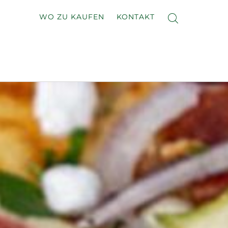
WO ZU KAUFEN
KONTAKT