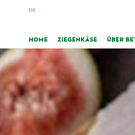
DE
HOME
ZIEGENKÄSE
ÜBER BE