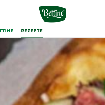
TTINE
REZEPTE