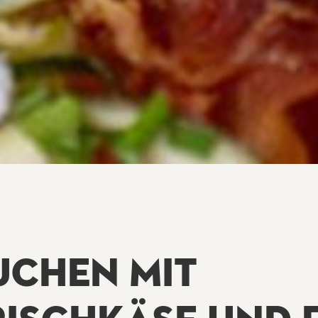
CHEN MIT