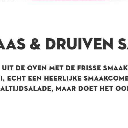
AAS & DRUIVEN 
UIT DE OVEN MET DE FRISSE SMAAK
I, ECHT EEN HEERLIJKE SMAAKCOMB
ALTIJDSALADE, MAAR DOET HET OO