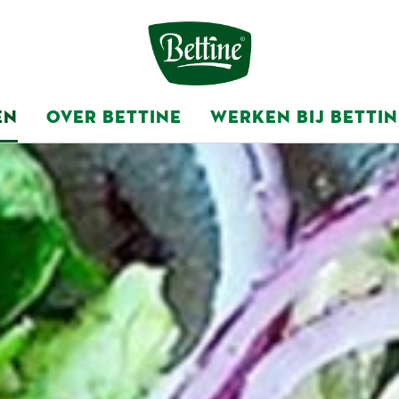
EN
OVER BETTINE
WERKEN BIJ BETTIN