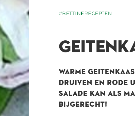
#BETTINERECEPTEN
GEITENK
WARME GEITENKAAS 
DRUIVEN EN RODE U
SALADE KAN ALS MA
BIJGERECHT!