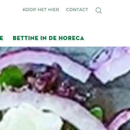
KOOP HET HIER
CONTACT
E
BETTINE IN DE HORECA