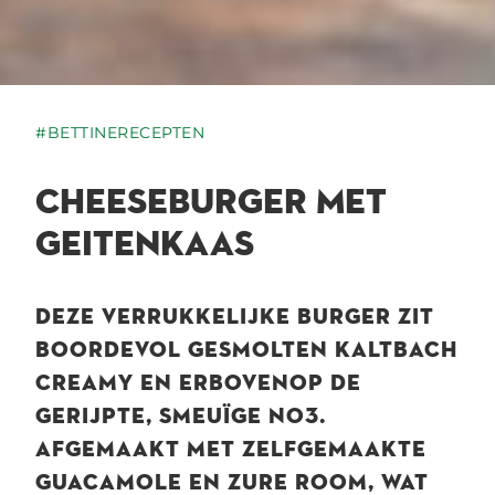
#BETTINERECEPTEN
CHEESEBURGER MET
GEITENKAAS
DEZE VERRUKKELIJKE BURGER ZIT
BOORDEVOL GESMOLTEN KALTBACH
CREAMY EN ERBOVENOP DE
GERIJPTE, SMEUÏGE NO3.
AFGEMAAKT MET ZELFGEMAAKTE
GUACAMOLE EN ZURE ROOM, WAT