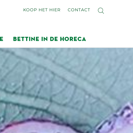
KOOP HET HIER
CONTACT
E
BETTINE IN DE HORECA