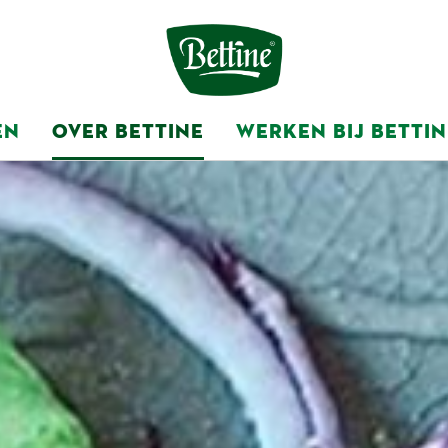
EN
OVER BETTINE
WERKEN BIJ BETTIN