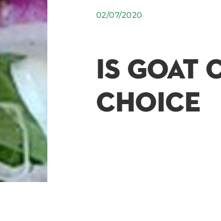
02/07/2020
IS GOAT 
CHOICE