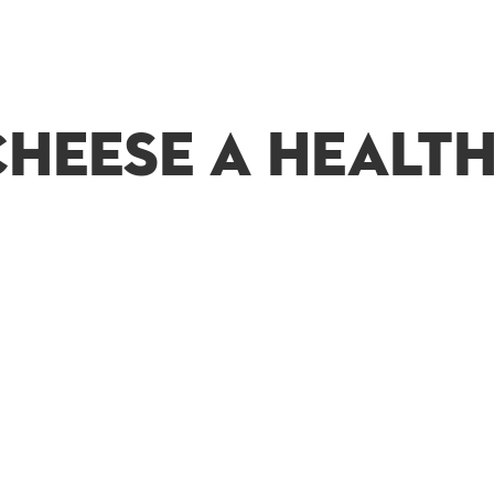
CHEESE A HEALT