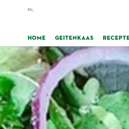
NL
HOME
GEITENKAAS
RECEPT