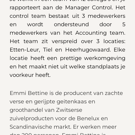
rapporteert aan de Manager Control. Het
control team bestaat uit 3 medewerkers
en wordt ondersteund door 5
medewerkers van het Accounting team.
Het team zit verspreid over 3 locaties:
Etten-Leur, Tiel en Heerhugowaard. Elke
locatie heeft een prettige werkomgeving
en het maakt niet uit welke standplaats je
voorkeur heeft.
Emmi Bettine is de producent van zachte
verse en gerijpte geitenkaas en
groothandel van Zwitserse
zuivelproducten voor de Benelux en
Scandinavische markt. Er werken meer