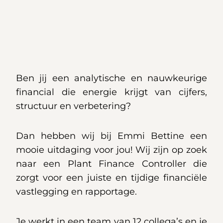
Ben jij een analytische en nauwkeurige
financial die energie krijgt van cijfers,
structuur en verbetering?
Dan hebben wij bij Emmi Bettine een
mooie uitdaging voor jou! Wij zijn op zoek
naar een
Plant
Finance Controller
die
zorgt voor een juiste en tijdige financiële
vastlegging en rapportage.
Je werkt in een team van 12 collega’s en je