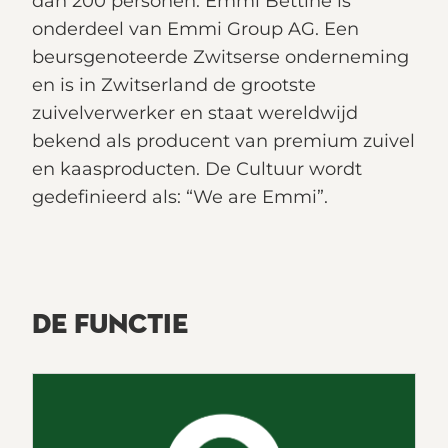
dan 200 personen. Emmi Bettine is
onderdeel van Emmi Group AG. Een
beursgenoteerde Zwitserse onderneming
en is in Zwitserland de grootste
zuivelverwerker en staat wereldwijd
bekend als producent van premium zuivel
en kaasproducten. De Cultuur wordt
gedefinieerd als: “We are Emmi”.
DE FUNCTIE