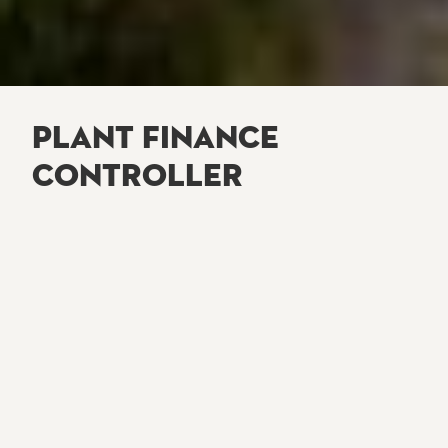
PLANT FINANCE
CONTROLLER