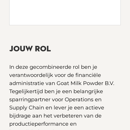
JOUW ROL
In deze gecombineerde rol ben je
verantwoordelijk voor de financiële
administratie van Goat Milk Powder B.V.
Tegelijkertijd ben je een belangrijke
sparringpartner voor Operations en
Supply Chain en lever je een actieve
bijdrage aan het verbeteren van de
productieperformance en