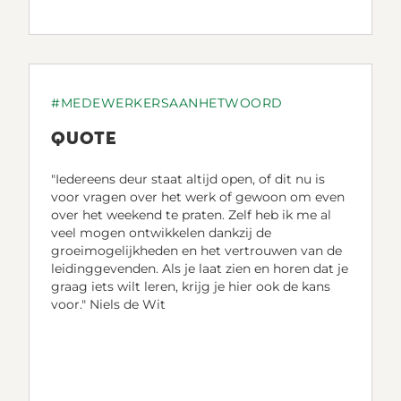
#MEDEWERKERSAANHETWOORD
QUOTE
"Iedereens deur staat altijd open, of dit nu is
voor vragen over het werk of gewoon om even
over het weekend te praten. Zelf heb ik me al
veel mogen ontwikkelen dankzij de
groeimogelijkheden en het vertrouwen van de
leidinggevenden. Als je laat zien en horen dat je
graag iets wilt leren, krijg je hier ook de kans
voor." Niels de Wit