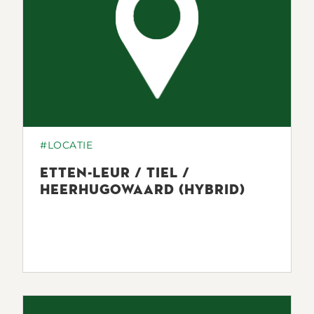
#LOCATIE
ETTEN-LEUR / TIEL /
HEERHUGOWAARD (HYBRID)