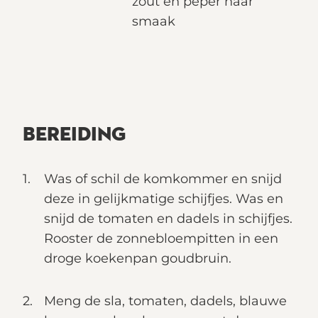
zout en peper naar
smaak
BEREIDING
Was of schil de komkommer en snijd
deze in gelijkmatige schijfjes. Was en
snijd de tomaten en dadels in schijfjes.
Rooster de zonnebloempitten in een
droge koekenpan goudbruin.
Meng de sla, tomaten, dadels, blauwe