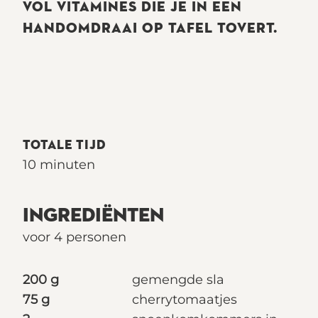
VOL VITAMINES DIE JE IN EEN
HANDOMDRAAI OP TAFEL TOVERT.
TOTALE TIJD
10 minuten
INGREDIËNTEN
voor 4 personen
200 g
gemengde sla
75 g
cherrytomaatjes