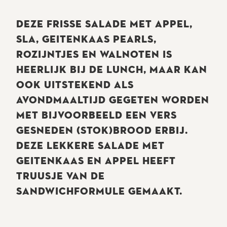
DEZE FRISSE SALADE MET APPEL,
SLA, GEITENKAAS PEARLS,
ROZIJNTJES EN WALNOTEN IS
HEERLIJK BIJ DE LUNCH, MAAR KAN
OOK UITSTEKEND ALS
AVONDMAALTIJD GEGETEN WORDEN
MET BIJVOORBEELD EEN VERS
GESNEDEN (STOK)BROOD ERBIJ.
DEZE LEKKERE SALADE MET
GEITENKAAS EN APPEL HEEFT
TRUUSJE VAN DE
SANDWICHFORMULE GEMAAKT.