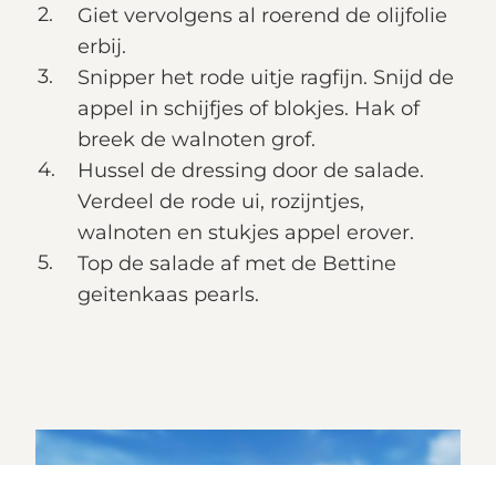
Giet vervolgens al roerend de olijfolie
erbij.
Snipper het rode uitje ragfijn. Snijd de
appel in schijfjes of blokjes. Hak of
breek de walnoten grof.
Hussel de dressing door de salade.
Verdeel de rode ui, rozijntjes,
walnoten en stukjes appel erover.
Top de salade af met de Bettine
geitenkaas pearls.