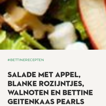
#BETTINERECEPTEN
SALADE MET APPEL,
BLANKE ROZIJNTJES,
WALNOTEN EN BETTINE
GEITENKAAS PEARLS