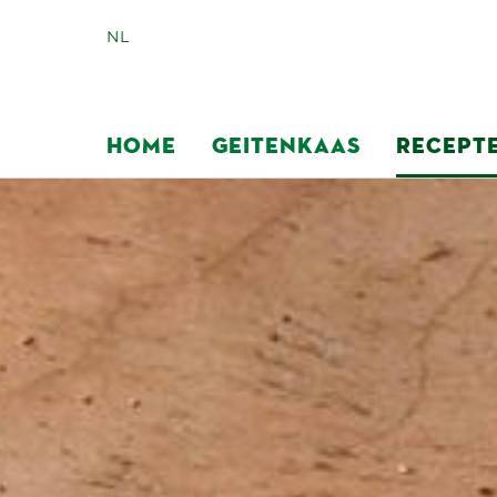
NL
HOME
GEITENKAAS
RECEPT