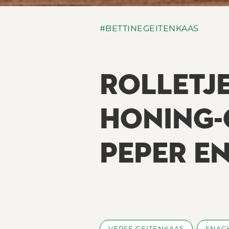
#BETTINEGEITENKAAS
ROLLETJ
HONING-
PEPER E
VERSE GEITENKAAS
SNAC