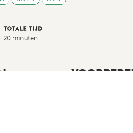
TOTALE TIJD
20 minuten
N
VOORBERE
BEREIDINGSWIJZE
eper
ijven met knoflook
Halveer de padro
lookteentje erbij)
gewenst de zaadl
eitenkaas honing
groene olijven en