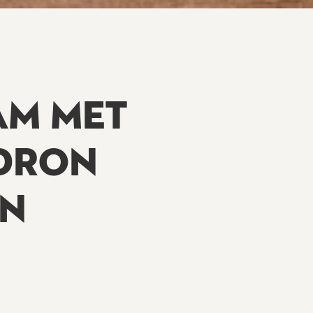
AM MET
ADRON
EN