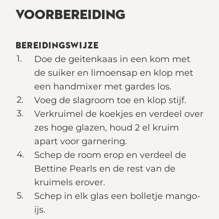
VOORBEREIDING
BEREIDINGSWIJZE
Doe de geitenkaas in een kom met
de suiker en limoensap en klop met
een handmixer met gardes los.
Voeg de slagroom toe en klop stijf.
Verkruimel de koekjes en verdeel over
zes hoge glazen, houd 2 el kruim
apart voor garnering.
Schep de room erop en verdeel de
Bettine Pearls en de rest van de
kruimels erover.
Schep in elk glas een bolletje mango-
ijs.