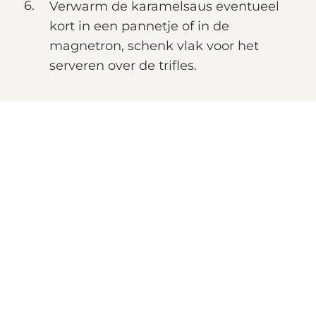
Verwarm de karamelsaus eventueel
kort in een pannetje of in de
magnetron, schenk vlak voor het
serveren over de trifles.