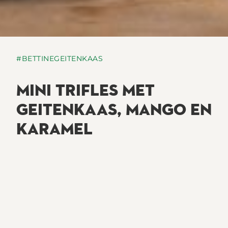
#BETTINEGEITENKAAS
MINI TRIFLES MET
GEITENKAAS, MANGO EN
KARAMEL