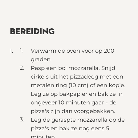
BEREIDING
Verwarm de oven voor op 200
graden.
Rasp een bol mozzarella. Snijd
cirkels uit het pizzadeeg met een
metalen ring (10 cm) of een kopje.
Leg ze op bakpapier en bak ze in
ongeveer 10 minuten gaar - de
pizza's zijn dan voorgebakken.
Leg de geraspte mozzarella op de
pizza's en bak ze nog eens 5
minuten.