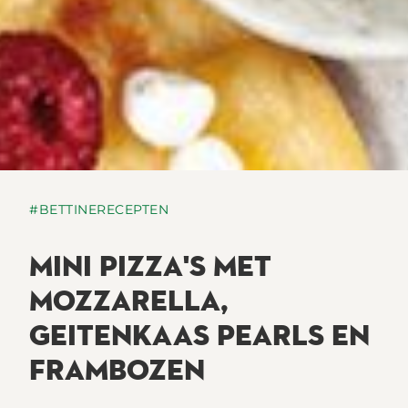
#BETTINERECEPTEN
MINI PIZZA'S MET
MOZZARELLA,
GEITENKAAS PEARLS EN
FRAMBOZEN