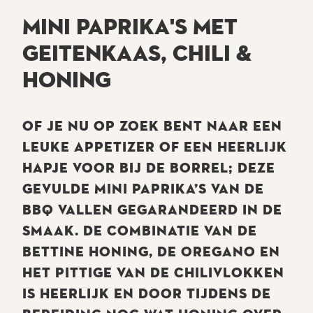
MINI PAPRIKA'S MET
GEITENKAAS, CHILI &
HONING
OF JE NU OP ZOEK BENT NAAR EEN
LEUKE APPETIZER OF EEN HEERLIJK
HAPJE VOOR BIJ DE BORREL; DEZE
GEVULDE MINI PAPRIKA’S VAN DE
BBQ VALLEN GEGARANDEERD IN DE
SMAAK. DE COMBINATIE VAN DE
BETTINE HONING, DE OREGANO EN
HET PITTIGE VAN DE CHILIVLOKKEN
IS HEERLIJK EN DOOR TIJDENS DE