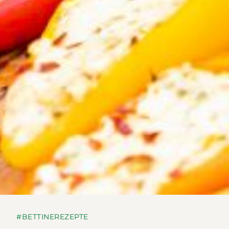
#BETTINEREZEPTE