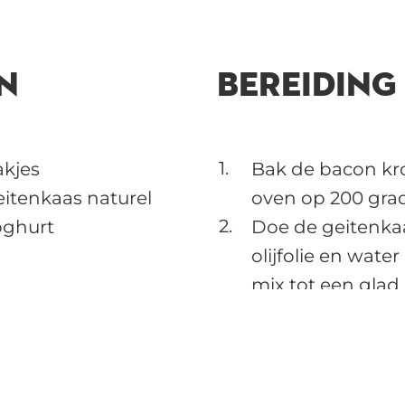
N
BEREIDING
akjes
Bak de bacon kro
eitenkaas naturel
oven op 200 gra
oghurt
Doe de geitenkaa
olijfolie en wate
mix tot een glad
met peper en zou
eper
Bak de rozemarijn
emarijn, alleen de
en karameliseer d
wat olijfolie. Voe