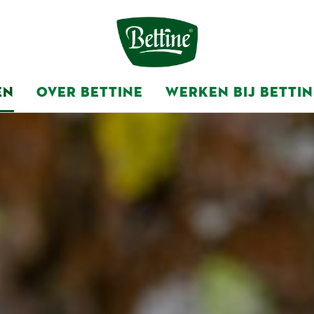
EN
OVER BETTINE
WERKEN BIJ BETTIN