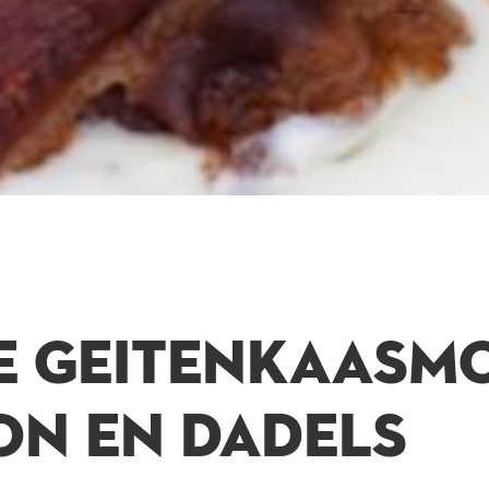
E GEITENKAASM
ON EN DADELS