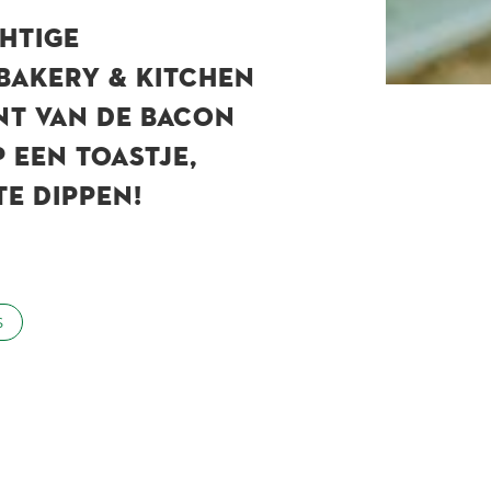
CHTIGE
BAKERY & KITCHEN
NT VAN DE BACON
P EEN TOASTJE,
E DIPPEN!
S