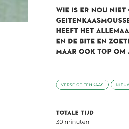
WIE IS ER NOU NIET
GEITENKAASMOUSSE 
HEEFT HET ALLEMAA
EN DE BITE EN ZOET
MAAR OOK TOP OM J
VERSE GEITENKAAS
NIEU
TOTALE TIJD
30 minuten