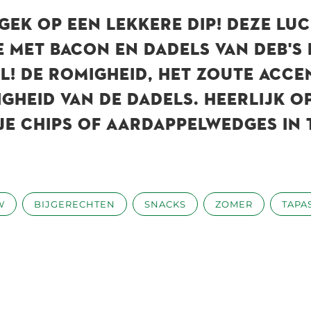
 GEK OP EEN LEKKERE DIP! DEZE LU
MET BACON EN DADELS VAN DEB'S 
L! DE ROMIGHEID, HET ZOUTE ACCE
IGHEID VAN DE DADELS. HEERLIJK O
E CHIPS OF AARDAPPELWEDGES IN T
W
BIJGERECHTEN
SNACKS
ZOMER
TAPA