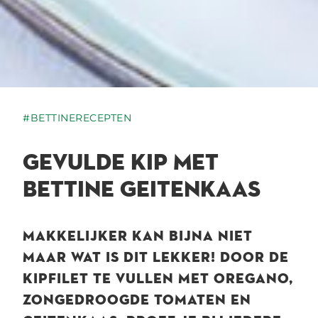
#BETTINERECEPTEN
GEVULDE KIP MET
BETTINE GEITENKAAS
MAKKELIJKER KAN BIJNA NIET
MAAR WAT IS DIT LEKKER! DOOR DE
KIPFILET TE VULLEN MET OREGANO,
ZONGEDROOGDE TOMATEN EN