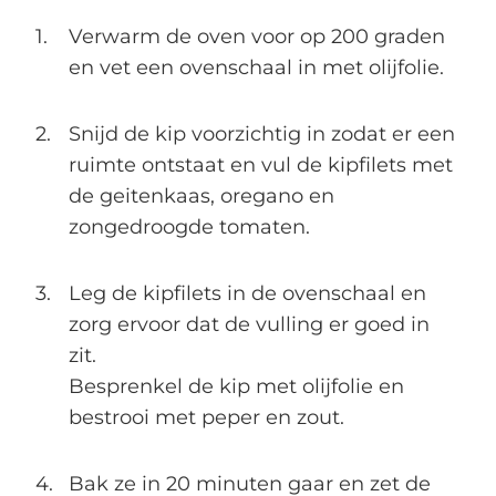
Verwarm de oven voor op 200 graden
en vet een ovenschaal in met olijfolie.
Snijd de kip voorzichtig in zodat er een
ruimte ontstaat en vul de kipfilets met
de geitenkaas, oregano en
zongedroogde tomaten.
Leg de kipfilets in de ovenschaal en
zorg ervoor dat de vulling er goed in
zit.
Besprenkel de kip met olijfolie en
bestrooi met peper en zout.
Bak ze in 20 minuten gaar en zet de