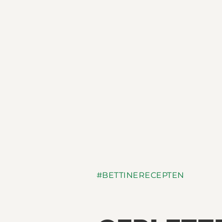
#BETTINERECEPTEN