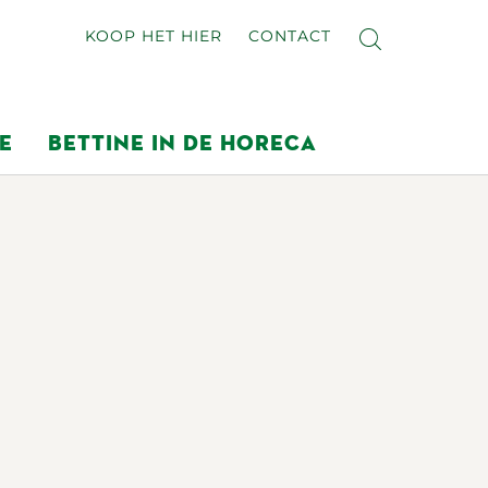
KOOP HET HIER
CONTACT
E
BETTINE IN DE HORECA