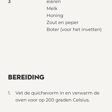
3
eieren
Melk
Honing
Zout en peper
Boter (voor het invetten)
BEREIDING
Vet de quichevorm in en verwarm de
oven voor op 200 graden Celsius.