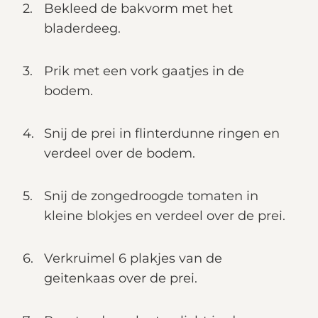
Bekleed de bakvorm met het
bladerdeeg.
Prik met een vork gaatjes in de
bodem.
Snij de prei in flinterdunne ringen en
verdeel over de bodem.
Snij de zongedroogde tomaten in
kleine blokjes en verdeel over de prei.
Verkruimel 6 plakjes van de
geitenkaas over de prei.