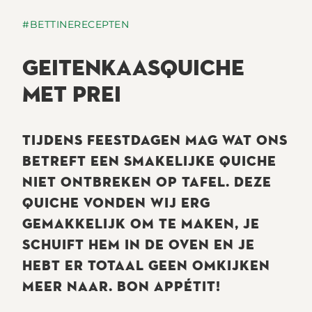
#BETTINERECEPTEN
GEITENKAASQUICHE
MET PREI
TIJDENS FEESTDAGEN MAG WAT ONS
BETREFT EEN SMAKELIJKE QUICHE
NIET ONTBREKEN OP TAFEL. DEZE
QUICHE VONDEN WIJ ERG
GEMAKKELIJK OM TE MAKEN, JE
SCHUIFT HEM IN DE OVEN EN JE
HEBT ER TOTAAL GEEN OMKIJKEN
MEER NAAR. BON APPÉTIT!