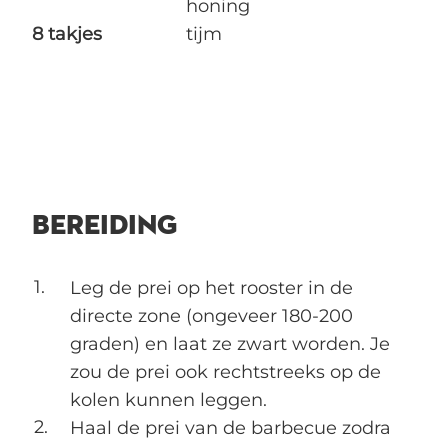
honing
8 takjes
tijm
BEREIDING
Leg de prei op het rooster in de
directe zone (ongeveer 180-200
graden) en laat ze zwart worden. Je
zou de prei ook rechtstreeks op de
kolen kunnen leggen.
Haal de prei van de barbecue zodra