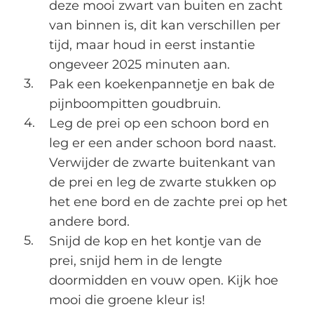
deze mooi zwart van buiten en zacht
van binnen is, dit kan verschillen per
tijd, maar houd in eerst instantie
ongeveer 2025 minuten aan.
Pak een koekenpannetje en bak de
pijnboompitten goudbruin.
Leg de prei op een schoon bord en
leg er een ander schoon bord naast.
Verwijder de zwarte buitenkant van
de prei en leg de zwarte stukken op
het ene bord en de zachte prei op het
andere bord.
Snijd de kop en het kontje van de
prei, snijd hem in de lengte
doormidden en vouw open. Kijk hoe
mooi die groene kleur is!