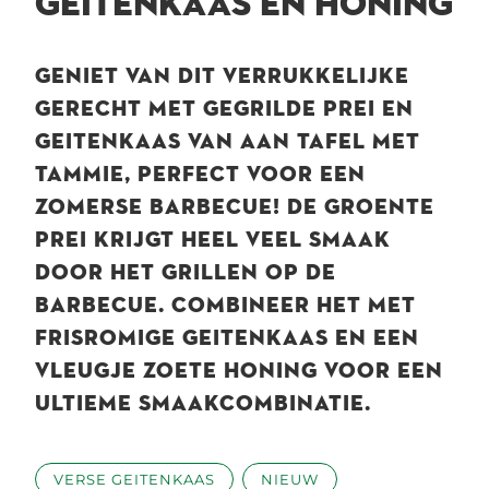
GEITENKAAS EN HONING
GENIET VAN DIT VERRUKKELIJKE
GERECHT MET GEGRILDE PREI EN
GEITENKAAS VAN AAN TAFEL MET
TAMMIE, PERFECT VOOR EEN
ZOMERSE BARBECUE! DE GROENTE
PREI KRIJGT HEEL VEEL SMAAK
DOOR HET GRILLEN OP DE
BARBECUE. COMBINEER HET MET
FRISROMIGE GEITENKAAS EN EEN
VLEUGJE ZOETE HONING VOOR EEN
ULTIEME SMAAKCOMBINATIE.
VERSE GEITENKAAS
NIEUW