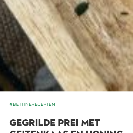
#BETTINERECEPTEN
GEGRILDE PREI MET