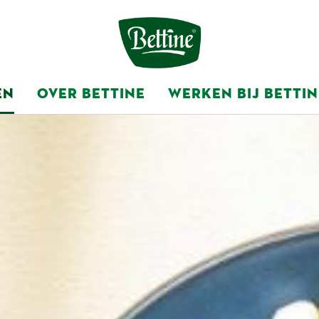
EN
OVER BETTINE
WERKEN BIJ BETTIN