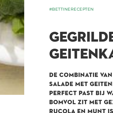
#BETTINERECEPTEN
GEGRILD
GEITENK
DE COMBINATIE VAN
SALADE MET GEITEN
PERFECT PAST BIJ 
BOMVOL ZIT MET GE
RUCOLA EN MUNT IS