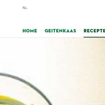
NL
HOME
GEITENKAAS
RECEPT