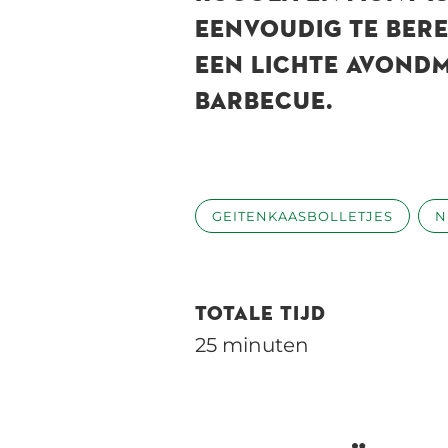
EENVOUDIG TE BERE
EEN LICHTE AVONDM
BARBECUE.
GEITENKAASBOLLETJES
N
TOTALE TIJD
25 minuten