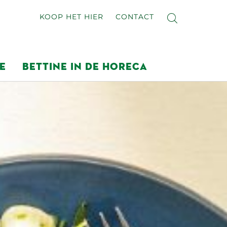
KOOP HET HIER
CONTACT
E
BETTINE IN DE HORECA