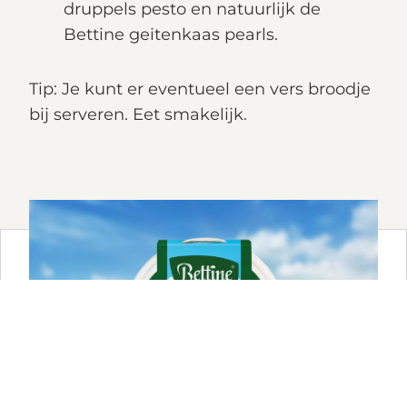
druppels pesto en natuurlijk de
Bettine geitenkaas pearls.
Tip:
Je kunt er eventueel een vers broodje
bij serveren. Eet smakelijk.