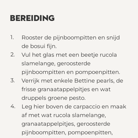
BEREIDING
Rooster de pijnboompitten en snijd
de bosui fijn.
Vul het glas met een beetje rucola
slamelange, geroosterde
pijnboompitten en pompoenpitten.
Verrijk met enkele Bettine pearls, de
frisse granaatappelpitjes en wat
druppels groene pesto.
Leg hier boven de carpaccio en maak
af met wat rucola slamelange,
granaatappelpitjes, geroosterde
pijnboompitten, pompoenpitten,