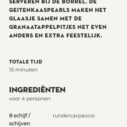
SERVEREN BIJ DE BORREL. DE
GEITENKAASPEARLS MAKEN HET
GLAASJE SAMEN MET DE
GRANAATAPPELPITJES NET EVEN
ANDERS EN EXTRA FEESTELIJK.
TOTALE TIJD
15 minuten
INGREDIËNTEN
voor 4 personen
8 schijf /
rundercarpaccio
schijven