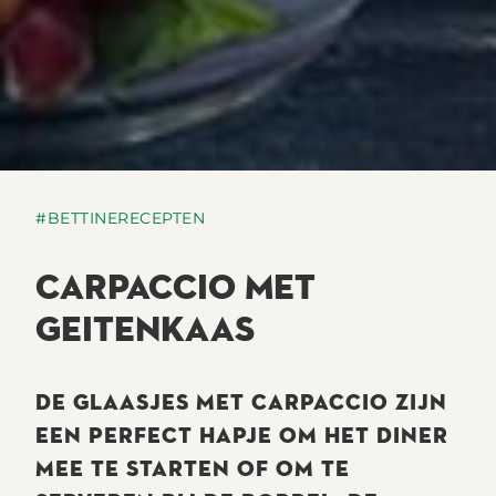
#BETTINERECEPTEN
CARPACCIO MET
GEITENKAAS
DE GLAASJES MET CARPACCIO ZIJN
EEN PERFECT HAPJE OM HET DINER
MEE TE STARTEN OF OM TE