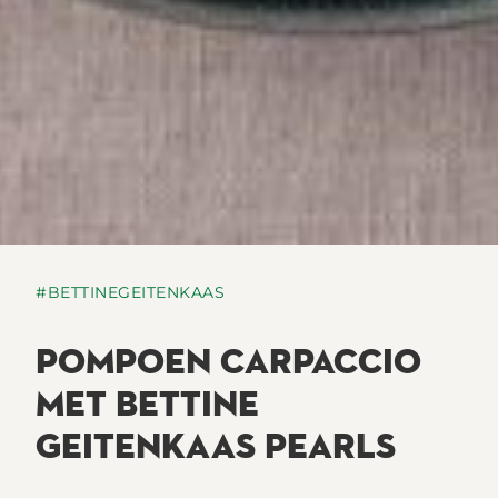
#BETTINEGEITENKAAS
POMPOEN CARPACCIO
MET BETTINE
GEITENKAAS PEARLS