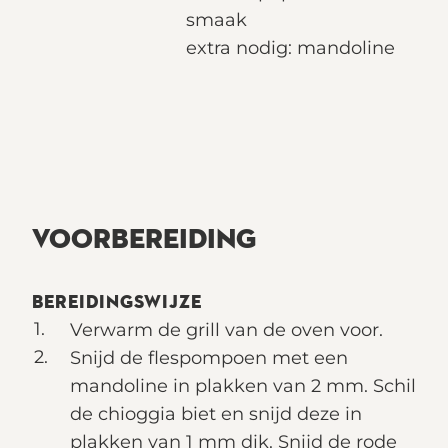
smaak
extra nodig: mandoline
VOORBEREIDING
BEREIDINGSWIJZE
Verwarm de grill van de oven voor.
Snijd de flespompoen met een
mandoline in plakken van 2 mm. Schil
de chioggia biet en snijd deze in
plakken van 1 mm dik. Snijd de rode