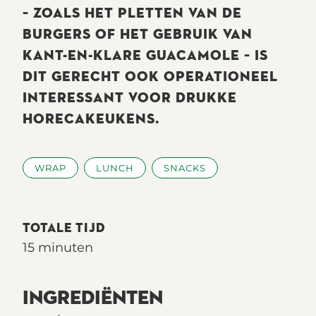
– ZOALS HET PLETTEN VAN DE
BURGERS OF HET GEBRUIK VAN
KANT-EN-KLARE GUACAMOLE – IS
DIT GERECHT OOK OPERATIONEEL
INTERESSANT VOOR DRUKKE
HORECAKEUKENS.
WRAP
LUNCH
SNACKS
TOTALE TIJD
15 minuten
INGREDIËNTEN