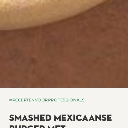
#RECEPTENVOORPROFESSIONALS
SMASHED MEXICAANSE