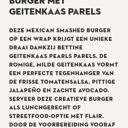
BURGER MET
GEITENKAAS PARELS
DEZE MEXICAN SMASHED BURGER
OP EEN WRAP KRIJGT EEN UNIEKE
DRAAI DANKZIJ BETTINE
GEITENKAAS PEARLS PARELS. DE
ROMIGE, MILDE GEITENKAAS VORMT
EEN PERFECTE TEGENHANGER VAN
DE FRISSE TOMATENSALSA, PITTIGE
JALAPEÑO EN ZACHTE AVOCADO.
SERVEER DEZE CREATIEVE BURGER
ALS LUNCHGERECHT OF
STREETFOOD-OPTIE MET FLAIR.
DOOR DE VOORBEREIDING VOORAF