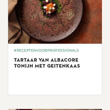
#RECEPTENVOORPROFESSIONALS
TARTAAR VAN ALBACORE
TONIJN MET GEITENKAAS