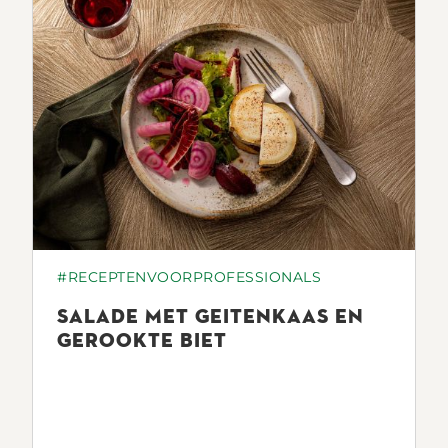
#RECEPTENVOORPROFESSIONALS
SALADE MET GEITENKAAS EN
GEROOKTE BIET