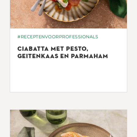
#RECEPTENVOORPROFESSIONALS
CIABATTA MET PESTO,
GEITENKAAS EN PARMAHAM