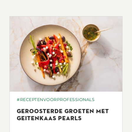
#RECEPTENVOORPROFESSIONALS
GEROOSTERDE GROETEN MET
GEITENKAAS PEARLS