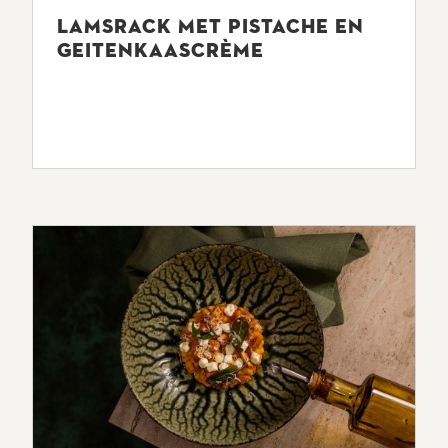
LAMSRACK MET PISTACHE EN
GEITENKAASCRÈME