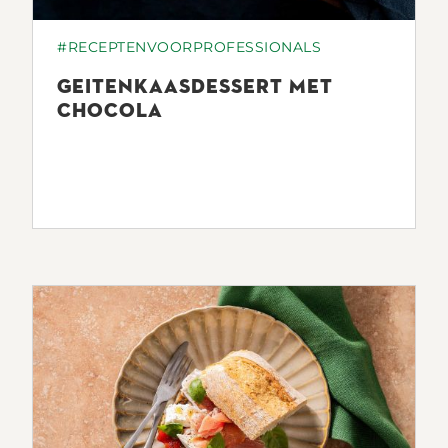
#RECEPTENVOORPROFESSIONALS
GEITENKAASDESSERT MET
CHOCOLA