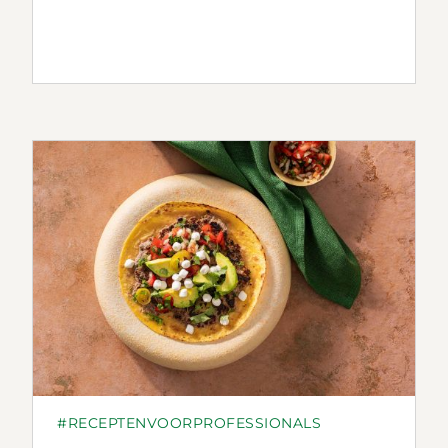
#RECEPTENVOORPROFESSIONALS