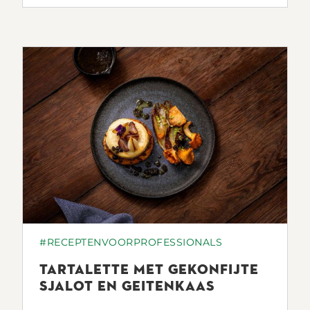
#RECEPTENVOORPROFESSIONALS
TARTALETTE MET GEKONFIJTE
SJALOT EN GEITENKAAS