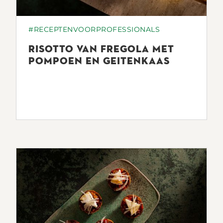
#RECEPTENVOORPROFESSIONALS
RISOTTO VAN FREGOLA MET
POMPOEN EN GEITENKAAS