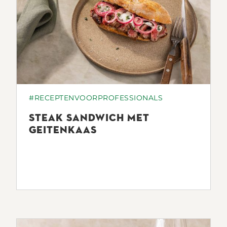
#RECEPTENVOORPROFESSIONALS
STEAK SANDWICH MET
GEITENKAAS