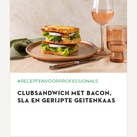
#RECEPTENVOORPROFESSIONALS
CLUBSANDWICH MET BACON,
SLA EN GERIJPTE GEITENKAAS