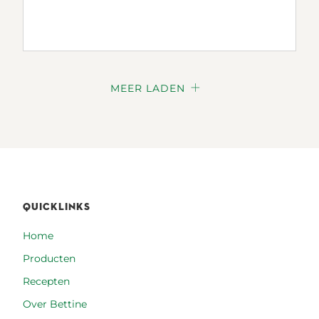
MEER LADEN
QUICKLINKS
Home
Producten
Recepten
Over Bettine