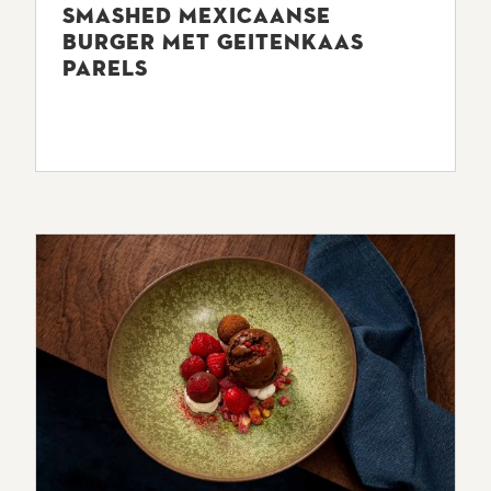
SMASHED MEXICAANSE
BURGER MET GEITENKAAS
PARELS