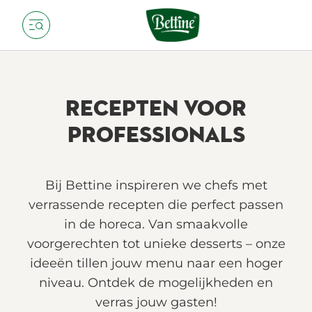
RECEPTEN VOOR
PROFESSIONALS
Bij Bettine inspireren we chefs met
verrassende recepten die perfect passen
in de horeca. Van smaakvolle
voorgerechten tot unieke desserts – onze
ideeën tillen jouw menu naar een hoger
niveau. Ontdek de mogelijkheden en
verras jouw gasten!