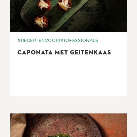
#RECEPTENVOORPROFESSIONALS
CAPONATA MET GEITENKAAS