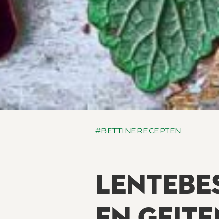
#BETTINERECEPTEN
LENTEBE
EN GEIT