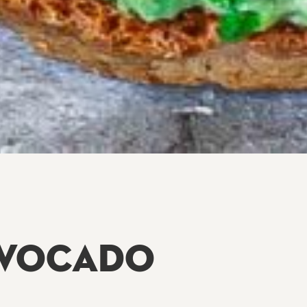
AVOCADO