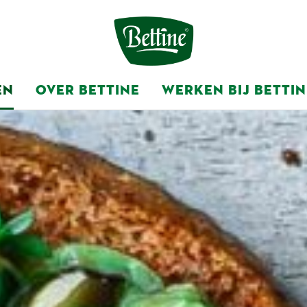
EN
OVER BETTINE
WERKEN BIJ BETTIN