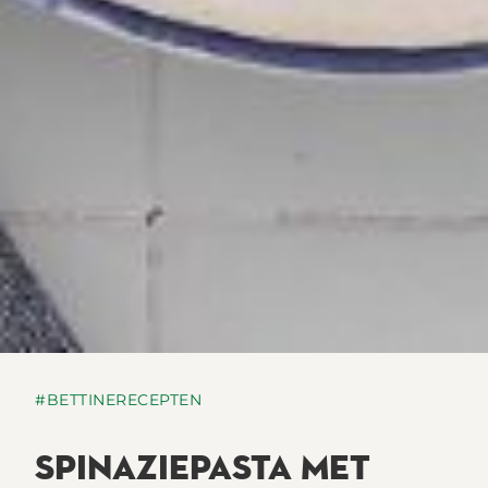
#BETTINERECEPTEN
SPINAZIEPASTA MET