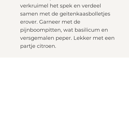
verkruimel het spek en verdeel
samen met de geitenkaasbolletjes
erover. Garneer met de
pijnboompitten, wat basilicum en
versgemalen peper. Lekker met een
partje citroen.