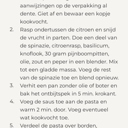
aanwijzingen op de verpakking al
dente. Giet af en bewaar een kopje
kookvocht.
Rasp ondertussen de citroen en snijd
de vrucht in parten. Doe een deel van
de spinazie, citroenrasp, basilicum,
knoflook, 30 gram pijnboompitten,
olie, zout en peper in een blender. Mix
tot een gladde massa. Voeg de rest
van de spinazie toe en blend opnieuw.
Verhit een pan zonder olie of boter en
bak het ontbijtspek in 5 min. krokant.
Voeg de saus toe aan de pasta en
warm 2 min. door. Voeg eventueel
wat kookvocht toe.
Verdeel de pasta over borden,