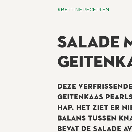
#BETTINERECEPTEN
SALADE 
GEITENK
DEZE VERFRISSENDE
GEITENKAAS PEARLS
HAP. HET ZIET ER N
BALANS TUSSEN KNA
BEVAT DE SALADE 