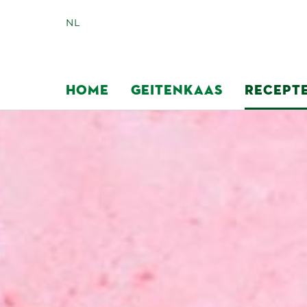
NL
HOME
GEITENKAAS
RECEPT