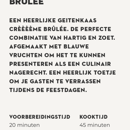
BRÛLÉE
EEN HEERLIJKE GEITENKAAS
CRÈÈÈÈME BRÛLÉE. DE PERFECTE
COMBINATIE VAN HARTIG EN ZOET.
AFGEMAAKT MET BLAUWE
VRUCHTEN OM HET TE KUNNEN
PRESENTEREN ALS EEN CULINAIR
NAGERECHT. EEN HEERLIJK TOETJE
OM JE GASTEN TE VERRASSEN
TIJDENS DE FEESTDAGEN.
VOORBEREIDINGSTIJD
KOOKTIJD
20 minuten
45 minuten