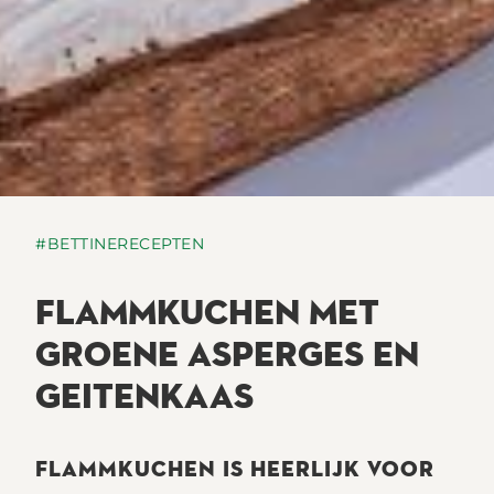
#BETTINERECEPTEN
FLAMMKUCHEN MET
GROENE ASPERGES EN
GEITENKAAS
FLAMMKUCHEN IS HEERLIJK VOOR