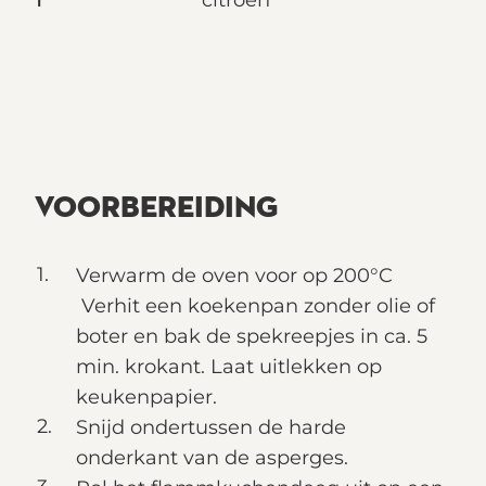
1
citroen
VOORBEREIDING
Verwarm de oven voor op 200°C
Verhit een koekenpan zonder olie of
boter en bak de spekreepjes in ca. 5
min. krokant. Laat uitlekken op
keukenpapier.
Snijd ondertussen de harde
onderkant van de asperges.