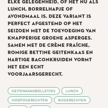
ELKE GELEGENHEID, OF HET NU ALS
LUNCH, BORRELHAPJE OF
AVONDMAAL IS. DEZE VARIANT IS
PERFECT AFGESTEMD OP HET
SEIZOEN MET DE TOEVOEGING VAN
KNAPPERIGE GROENE ASPERGES.
SAMEN MET DE CRÈME FRAÎCHE,
ROMIGE BETTINE GEITENKAAS EN
HARTIGE BACONKRUIDEN VORMT
HET EEN ECHT
VOORJAARSGERECHT.
GEITENKAASBOLLETJES
LUNCH
HOOFDGERECHTEN
BIJGERECHTEN