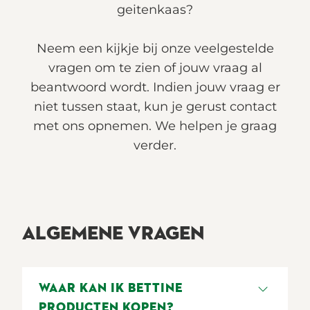
geitenkaas?
Neem een kijkje bij onze veelgestelde
vragen om te zien of jouw vraag al
beantwoord wordt. Indien jouw vraag er
niet tussen staat, kun je gerust contact
met ons opnemen. We helpen je graag
verder.
ALGEMENE VRAGEN
WAAR KAN IK BETTINE
PRODUCTEN KOPEN?