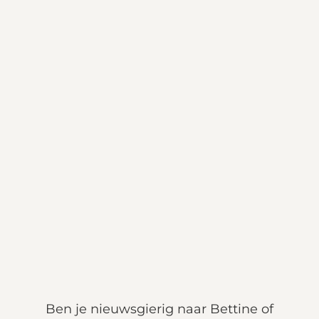
Ben je nieuwsgierig naar Bettine of