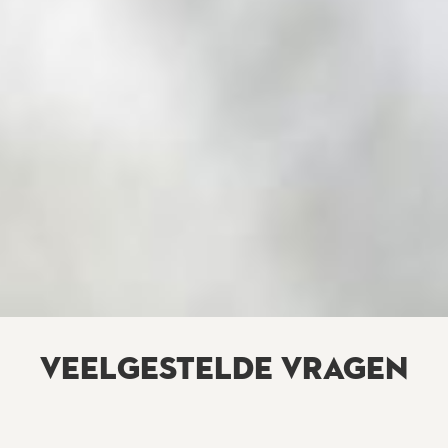
VEELGESTELDE VRAGEN