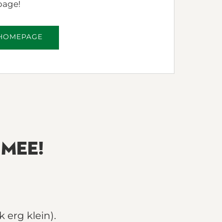
page!
 HOMEPAGE
 MEE!
 erg klein).