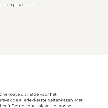
binnen gekomen.
inehoeve uit liefde voor het
svak de allerlekkerste geitenkazen. Met
 heeft Bettine dat unieke Hollandse