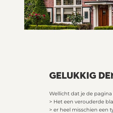
GELUKKIG DE
Wellicht dat je de pagin
> Het een verouderde blad
> er heel misschien een ty