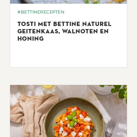
#BETTINERECEPTEN
TOSTI MET BETTINE NATUREL
GEITENKAAS, WALNOTEN EN
HONING