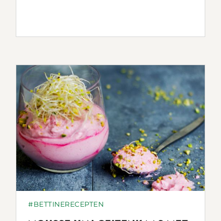
#BETTINERECEPTEN