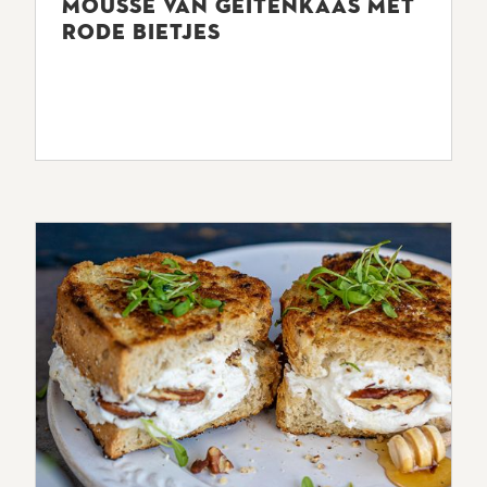
MOUSSE VAN GEITENKAAS MET
RODE BIETJES