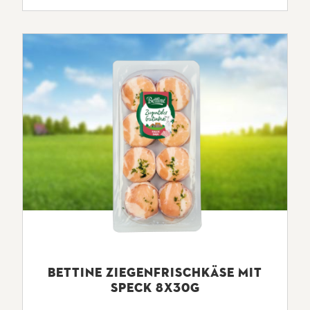
BETTINE ZIEGENFRISCHKÄSE MIT
SPECK 8X30G