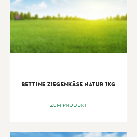
BETTINE ZIEGENKÄSE NATUR 1KG
ZUM PRODUKT