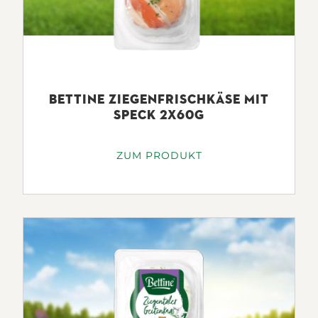
BETTINE ZIEGENFRISCHKÄSE MIT
SPECK 2X60G
ZUM PRODUKT