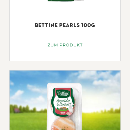
BETTINE PEARLS 100G
ZUM PRODUKT