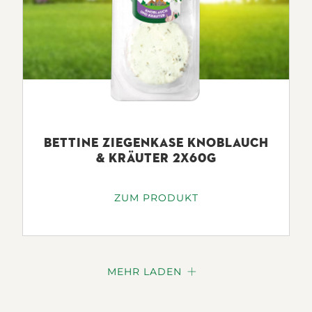
BETTINE ZIEGENKASE KNOBLAUCH
& KRÄUTER 2X60G
ZUM PRODUKT
MEHR LADEN