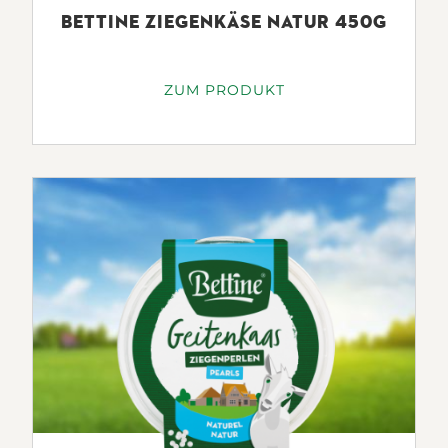
BETTINE ZIEGENKÄSE NATUR 450G
ZUM PRODUKT