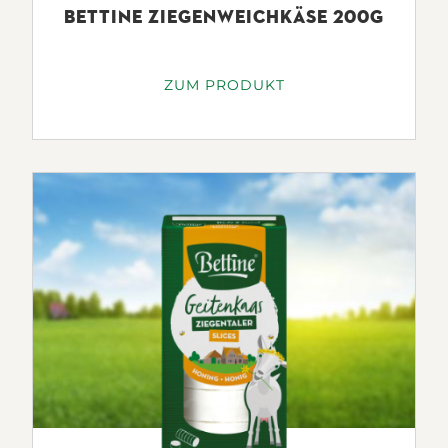
BETTINE ZIEGENWEICHKÄSE 200G
ZUM PRODUKT