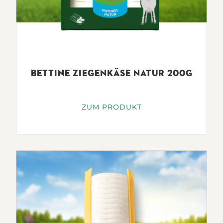
BETTINE ZIEGENKÄSE NATUR 200G
ZUM PRODUKT