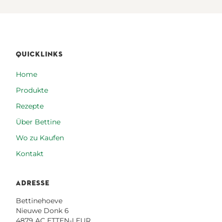
QUICKLINKS
Home
Produkte
Rezepte
Über Bettine
Wo zu Kaufen
Kontakt
ADRESSE
Bettinehoeve
Nieuwe Donk 6
4879 AC ETTEN-LEUR