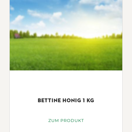
BETTINE HONIG 1 KG
ZUM PRODUKT