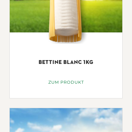
BETTINE BLANC 1KG
ZUM PRODUKT