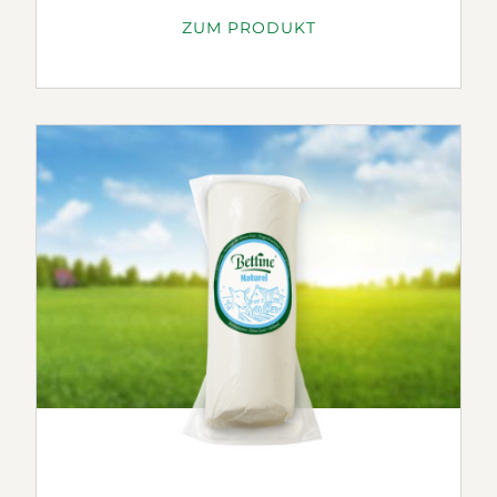
ZUM PRODUKT