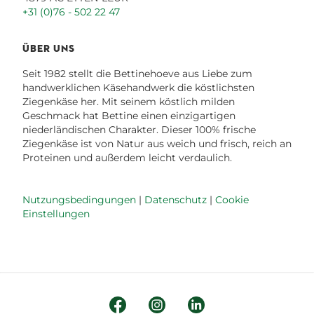
+31 (0)76 - 502 22 47
ÜBER UNS
Seit 1982 stellt die Bettinehoeve aus Liebe zum
handwerklichen Käsehandwerk die köstlichsten
Ziegenkäse her. Mit seinem köstlich milden
Geschmack hat Bettine einen einzigartigen
niederländischen Charakter. Dieser 100% frische
Ziegenkäse ist von Natur aus weich und frisch, reich an
Proteinen und außerdem leicht verdaulich.
Nutzungsbedingungen
|
Datenschutz
|
Cookie
Einstellungen