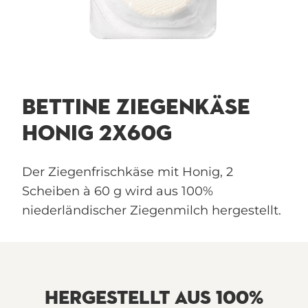
BETTINE ZIEGENKÄSE
HONIG 2X60G
Der Ziegenfrischkäse mit Honig, 2
Scheiben à 60 g wird aus 100%
niederländischer Ziegenmilch hergestellt.
HERGESTELLT AUS 100%