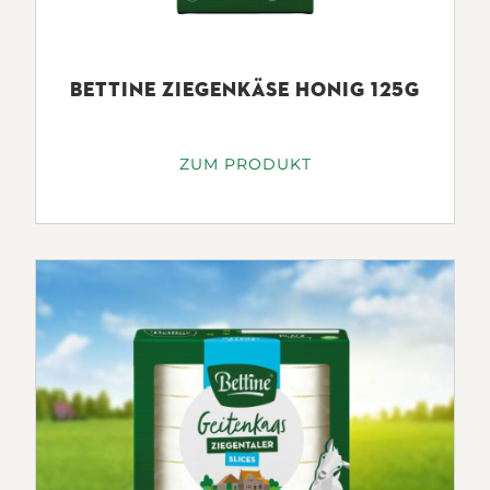
BETTINE ZIEGENKÄSE HONIG 125G
ZUM PRODUKT