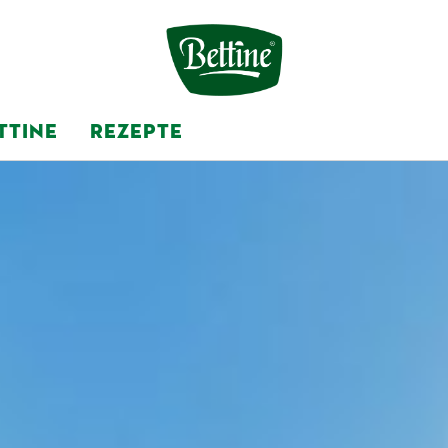
TTINE
REZEPTE