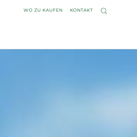
WO ZU KAUFEN
KONTAKT