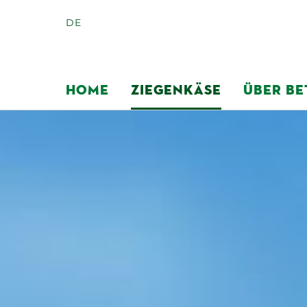
DE
HOME
ZIEGENKÄSE
ÜBER BE