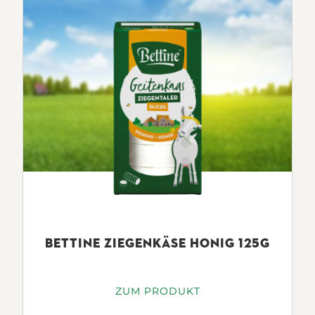
BETTINE ZIEGENKÄSE HONIG 125G
ZUM PRODUKT