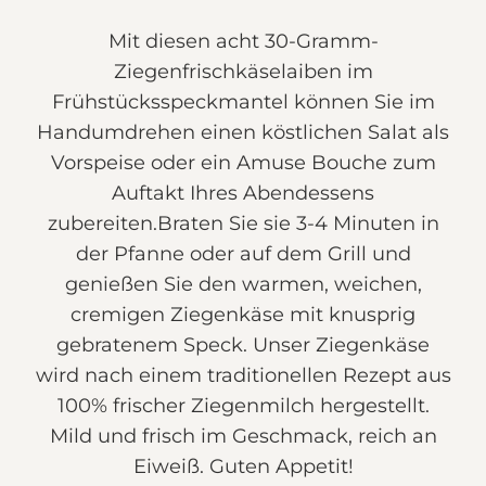
Mit diesen acht 30-Gramm-
Ziegenfrischkäselaiben im
Frühstücksspeckmantel können Sie im
Handumdrehen einen köstlichen Salat als
Vorspeise oder ein Amuse Bouche zum
Auftakt Ihres Abendessens
zubereiten.Braten Sie sie 3-4 Minuten in
der Pfanne oder auf dem Grill und
genießen Sie den warmen, weichen,
cremigen Ziegenkäse mit knusprig
gebratenem Speck. Unser Ziegenkäse
wird nach einem traditionellen Rezept aus
100% frischer Ziegenmilch hergestellt.
Mild und frisch im Geschmack, reich an
Eiweiß. Guten Appetit!