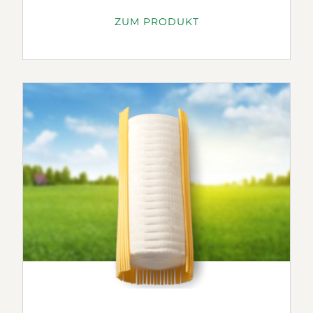
ZUM PRODUKT