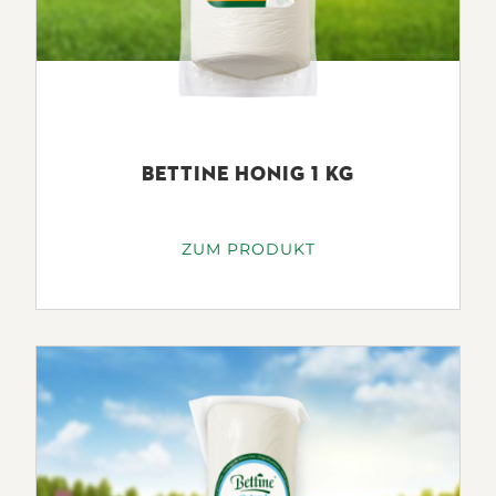
BETTINE HONIG 1 KG
ZUM PRODUKT