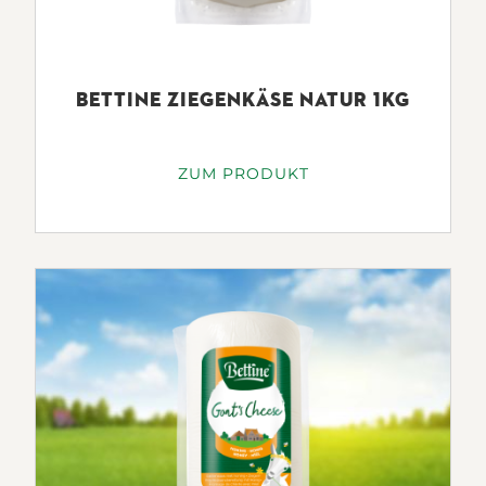
BETTINE ZIEGENKÄSE NATUR 1KG
ZUM PRODUKT