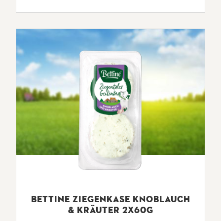
BETTINE ZIEGENKASE KNOBLAUCH
& KRÄUTER 2X60G