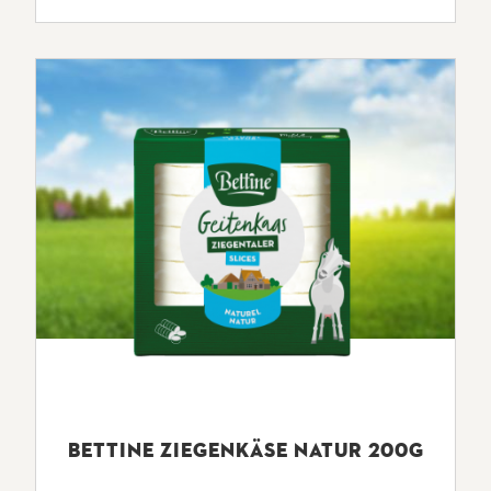
BETTINE ZIEGENKÄSE NATUR 200G