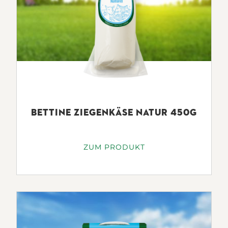
BETTINE ZIEGENKÄSE NATUR 450G
ZUM PRODUKT