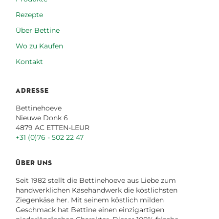
Rezepte
Über Bettine
Wo zu Kaufen
Kontakt
ADRESSE
Bettinehoeve
Nieuwe Donk 6
4879 AC ETTEN-LEUR
+31 (0)76 - 502 22 47
ÜBER UNS
Seit 1982 stellt die Bettinehoeve aus Liebe zum
handwerklichen Käsehandwerk die köstlichsten
Ziegenkäse her. Mit seinem köstlich milden
Geschmack hat Bettine einen einzigartigen