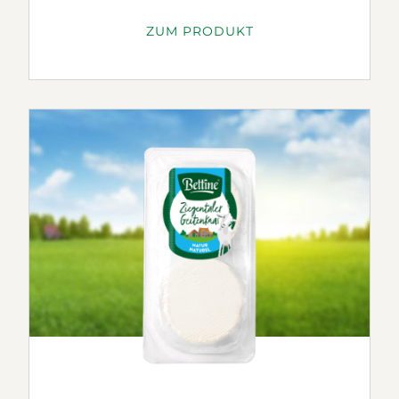
ZUM PRODUKT