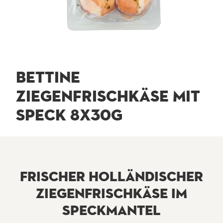
BETTINE
ZIEGENFRISCHKÄSE MIT
SPECK 8X30G
FRISCHER HOLLÄNDISCHER
ZIEGENFRISCHKÄSE IM
SPECKMANTEL