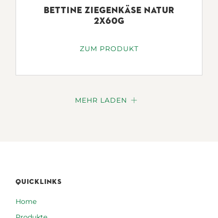
BETTINE ZIEGENKÄSE NATUR
2X60G
ZUM PRODUKT
MEHR LADEN
QUICKLINKS
Home
Produkte