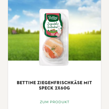
BETTINE ZIEGENFRISCHKÄSE MIT
SPECK 2X60G
ZUM PRODUKT