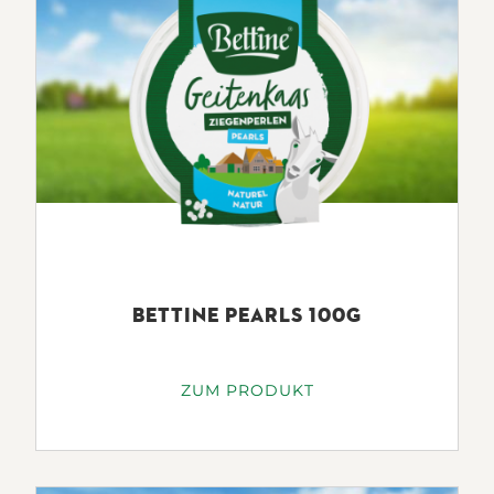
BETTINE PEARLS 100G
ZUM PRODUKT