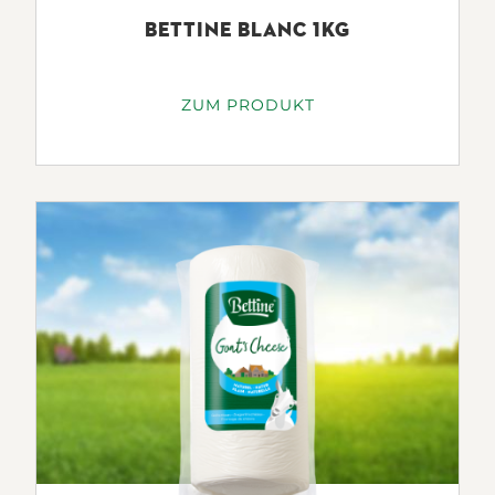
BETTINE BLANC 1KG
ZUM PRODUKT