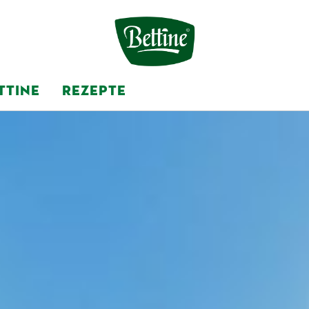
TTINE
REZEPTE