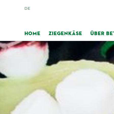
DE
HOME
ZIEGENKÄSE
ÜBER BE