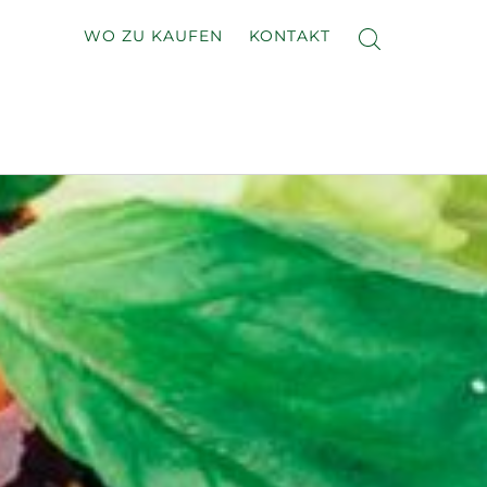
WO ZU KAUFEN
KONTAKT