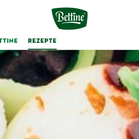
TTINE
REZEPTE