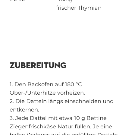
frischer Thymian
ZUBEREITUNG
1. Den Backofen auf 180 °C
Ober-/Unterhitze vorheizen.
2. Die Datteln längs einschneiden und
entkernen.
3. Jede Dattel mit etwa 10 g Bettine
Ziegenfrischkäse Natur füllen. Je eine