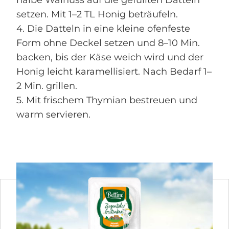
halbe Walnuss auf die gefüllten Datteln
setzen. Mit 1–2 TL Honig beträufeln.
4. Die Datteln in eine kleine ofenfeste
Form ohne Deckel setzen und 8–10 Min.
backen, bis der Käse weich wird und der
Honig leicht karamellisiert. Nach Bedarf 1–
2 Min. grillen.
5. Mit frischem Thymian bestreuen und
warm servieren.