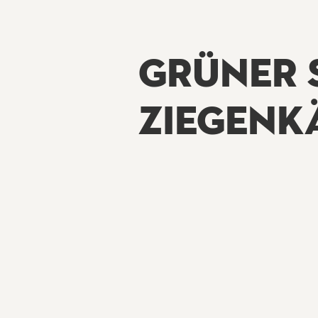
GRÜNER 
ZIEGENK