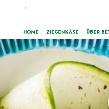
DE
HOME
ZIEGENKÄSE
ÜBER BE