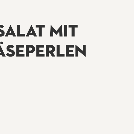
SALAT MIT
ÄSEPERLEN