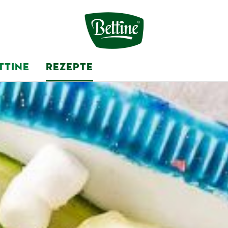
TTINE
REZEPTE