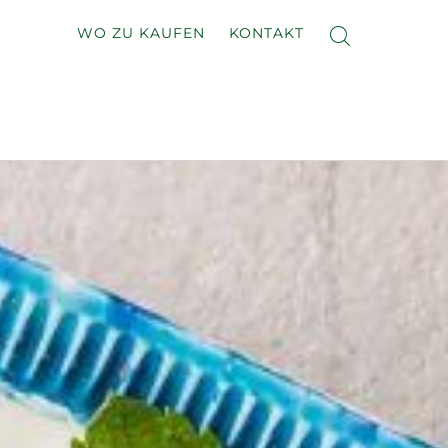
WO ZU KAUFEN
KONTAKT