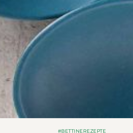
#BETTINEREZEPTE